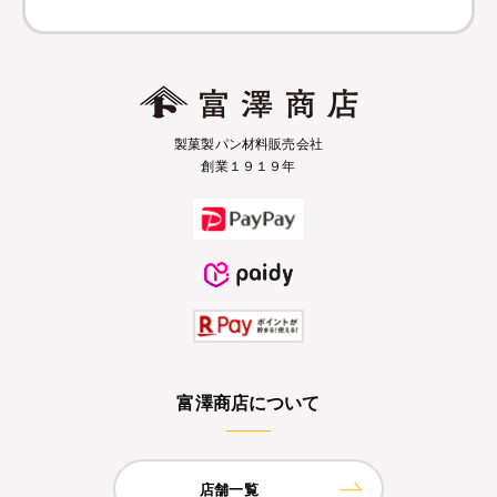
製菓製パン材料販売会社
創業１９１９年
富澤商店について
店舗一覧