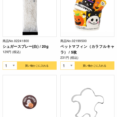
商品No.02241800
商品No.02199500
シュガースプレー(白) / 20g
ペットマフィン（カラフルキャ
129円 (税込)
ラ） / 5枚
231円 (税込)
買い物かごに入れる
買い物かごに入れる