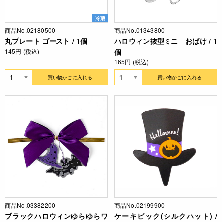
冷蔵
商品No.02180500
商品No.01343800
丸プレート ゴースト / 1個
ハロウィン抜型ミニ おばけ / 1
145円 (税込)
個
165円 (税込)
買い物かごに入れる
買い物かごに入れる
商品No.03382200
商品No.02199900
ブラックハロウィンゆらゆらワ
ケーキピック(シルクハット) /