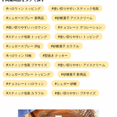
#ハロウィン トッピング
#使い切りやすい スティック包装
#シュガースプレー 新商品
#砂糖菓子 アイスクリーム
#使い切りやすい ハロウィン
#チョコレート デコレーション
#スティック包装 トッピング
#使い切りやすい トッピング
#シュガースプレー 20g
#砂糖菓子 カラフル
#ハロウィン 10枚
#型抜き クッキー
#スティック包装 プチサイズ
#使い切りやすい アイスクリーム
#シュガースプレー トッピング
#砂糖菓子 新商品
#チョコレート ハロウィン
#シュガー 砂糖
#スティック包装 カラフル
#使い切りやすい プチサイズ