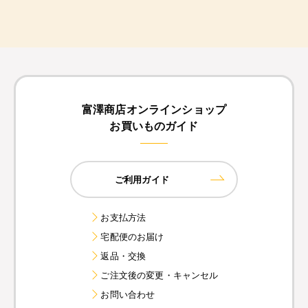
富澤商店オンラインショップ
お買いものガイド
ご利用ガイド
お支払方法
宅配便のお届け
返品・交換
ご注文後の変更・キャンセル
お問い合わせ