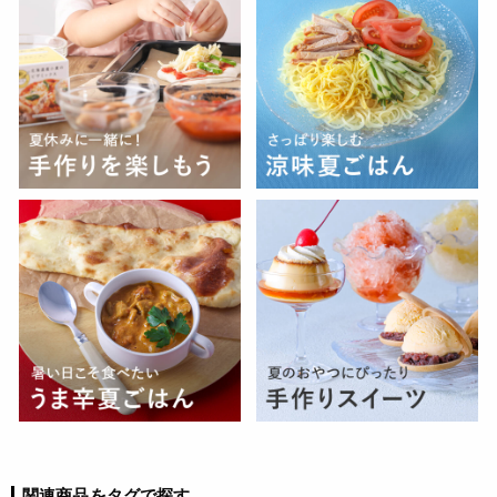
関連商品をタグで探す