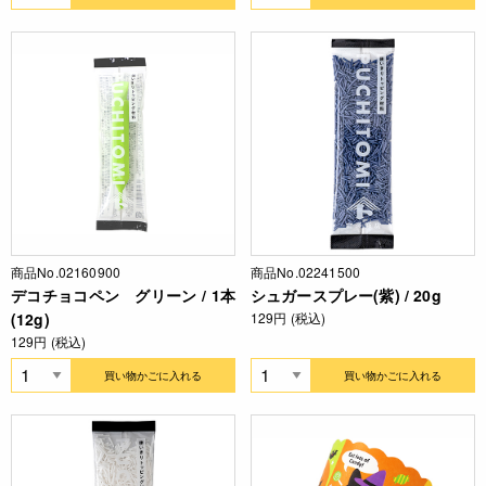
商品No.02160900
商品No.02241500
デコチョコペン グリーン / 1本
シュガースプレー(紫) / 20g
(12g)
129円 (税込)
129円 (税込)
買い物かごに入れる
買い物かごに入れる