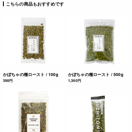
こちらの商品もおすすめです
かぼちゃの種ロースト / 100g
かぼちゃの種ロースト / 500g
398円
1,360円