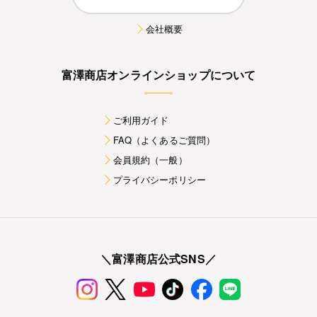
会社概要
富澤商店オンラインショップについて
ご利用ガイド
FAQ（よくあるご質問）
会員規約（一般）
プライバシーポリシー
＼富澤商店公式SNS／