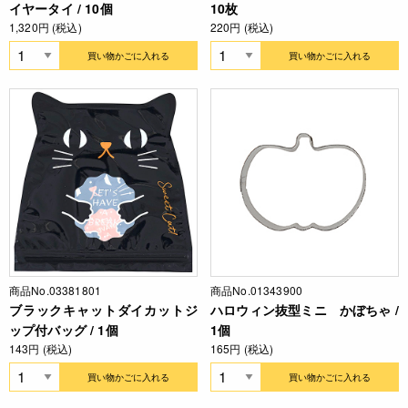
イヤータイ / 10個
10枚
1,320円 (税込)
220円 (税込)
買い物かごに入れる
買い物かごに入れる
商品No.03381801
商品No.01343900
ブラックキャットダイカットジ
ハロウィン抜型ミニ かぼちゃ /
ップ付バッグ / 1個
1個
143円 (税込)
165円 (税込)
買い物かごに入れる
買い物かごに入れる