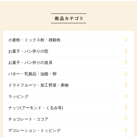
小麦粉・ミックス粉・雑穀粉
お菓子・パン作りの型
お菓子・パン作りの道具
バター・乳製品・油脂・卵
ドライフルーツ・加工野菜・果物
ラッピング
ナッツ(アーモンド・くるみ等)
チョコレート・ココア
デコレーション・トッピング