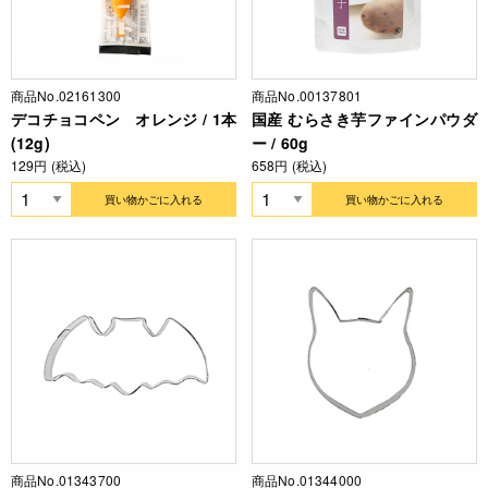
商品No.02161300
商品No.00137801
デコチョコペン オレンジ / 1本
国産 むらさき芋ファインパウダ
(12g)
ー / 60g
129円 (税込)
658円 (税込)
買い物かごに入れる
買い物かごに入れる
商品No.01343700
商品No.01344000