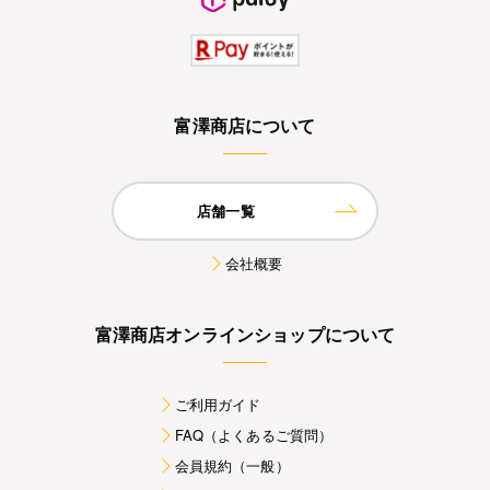
富澤商店について
店舗一覧
会社概要
富澤商店オンラインショップについて
ご利用ガイド
FAQ（よくあるご質問）
会員規約（一般）