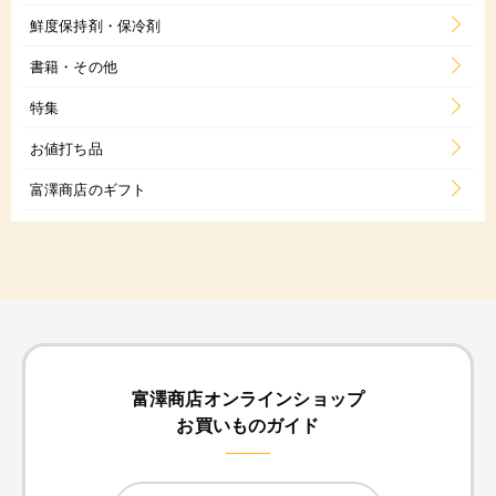
鮮度保持剤・保冷剤
書籍・その他
特集
お値打ち品
富澤商店のギフト
富澤商店オンラインショップ
お買いものガイド