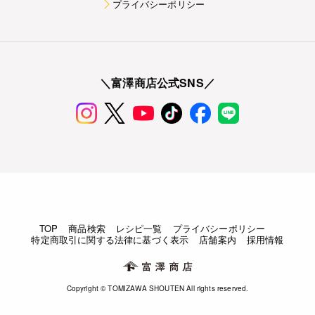
プライバシーポリシー
＼富澤商店公式SNS／
TOP
商品検索
レシピ一覧
プライバシーポリシー
特定商取引に関する法律に基づく表示
店舗案内
採用情報
Copyright © TOMIZAWA SHOUTEN All rights reserved.