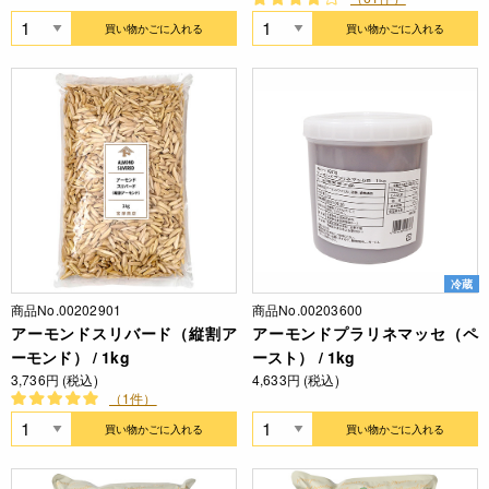
買い物かごに入れる
買い物かごに入れる
冷蔵
商品No.00202901
商品No.00203600
アーモンドスリバード（縦割ア
アーモンドプラリネマッセ（ペ
ーモンド） / 1kg
ースト） / 1kg
3,736円 (税込)
4,633円 (税込)
（1件）
買い物かごに入れる
買い物かごに入れる