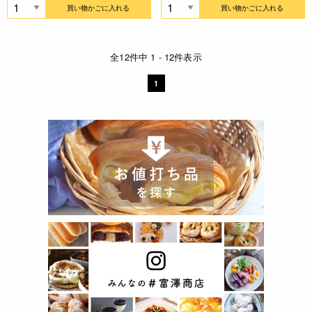
買い物かごに入れる
買い物かごに入れる
全12件中 1 - 12件表示
1