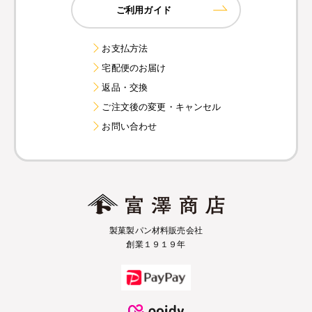
ご利用ガイド
お支払方法
宅配便のお届け
返品・交換
ご注文後の変更・キャンセル
お問い合わせ
製菓製パン材料販売会社
創業１９１９年