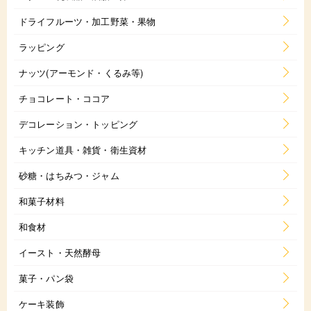
ドライフルーツ・加工野菜・果物
ラッピング
ナッツ(アーモンド・くるみ等)
チョコレート・ココア
デコレーション・トッピング
キッチン道具・雑貨・衛生資材
砂糖・はちみつ・ジャム
和菓子材料
和食材
イースト・天然酵母
菓子・パン袋
ケーキ装飾