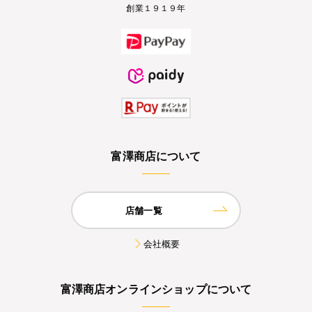
創業１９１９年
富澤商店について
店舗一覧
会社概要
富澤商店オンラインショップについて