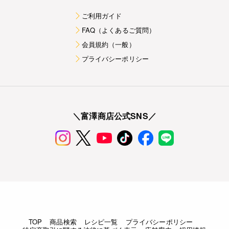
ご利用ガイド
FAQ（よくあるご質問）
会員規約（一般）
プライバシーポリシー
＼富澤商店公式SNS／
TOP
商品検索
レシピ一覧
プライバシーポリシー