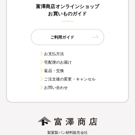
富澤商店オンラインショップ
お買いものガイド
ご利用ガイド
お支払方法
宅配便のお届け
返品・交換
ご注文後の変更・キャンセル
お問い合わせ
製菓製パン材料販売会社