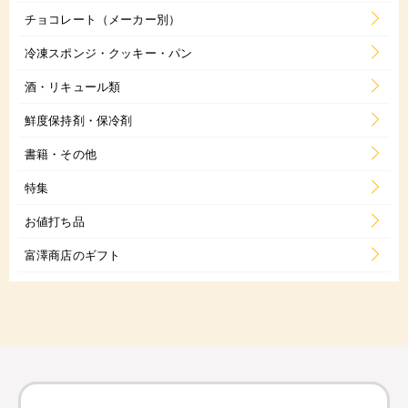
チョコレート（メーカー別）
冷凍スポンジ・クッキー・パン
酒・リキュール類
鮮度保持剤・保冷剤
書籍・その他
特集
お値打ち品
富澤商店のギフト