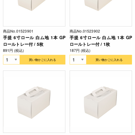
商品No.01523901
商品No.01523902
手提 6寸ロール 白ム地 1本 GP
手提 6寸ロール 白ム地 1本 GP
ロールトレー付 / 5枚
ロールトレー付 / 1枚
891円 (税込)
187円 (税込)
買い物かごに入れる
買い物かごに入れる