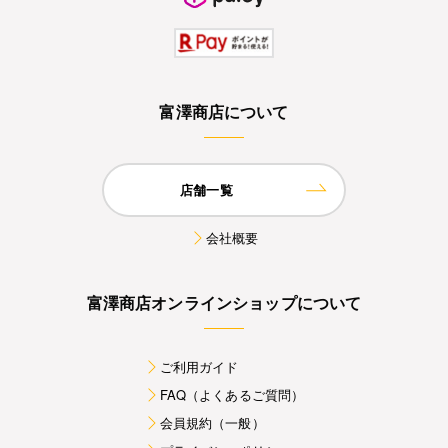
富澤商店について
店舗一覧
会社概要
富澤商店オンラインショップについて
ご利用ガイド
FAQ（よくあるご質問）
会員規約（一般）