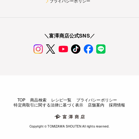
プライバシーポリシー
＼富澤商店公式SNS／
TOP
商品検索
レシピ一覧
プライバシーポリシー
特定商取引に関する法律に基づく表示
店舗案内
採用情報
Copyright © TOMIZAWA SHOUTEN All rights reserved.