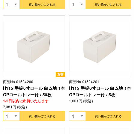
買い物かごに入れる
買い物かごに入れる
取寄
商品No.01524200
商品No.01524201
H115 手提6寸ロール 白ム地 1本
H115 手提6寸ロール 白ム地 1本
GPロールトレー付 / 50枚
GPロールトレー付 / 5枚
1-2日以内に出荷いたします
1,001円 (税込)
7,381円 (税込)
買い物かごに入れる
買い物かごに入れる