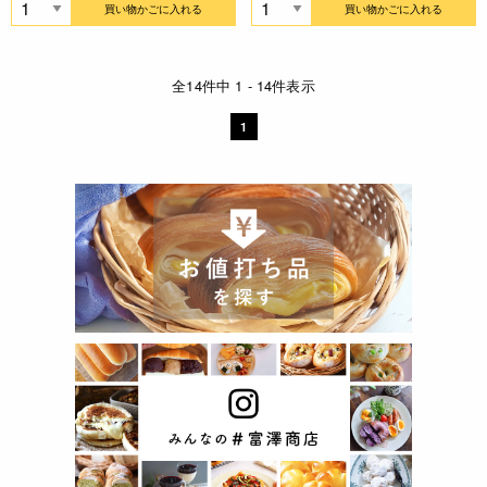
買い物かごに入れる
買い物かごに入れる
全14件中 1 - 14件表示
1