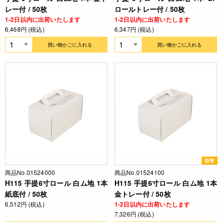
レー付 / 50枚
ロールトレー付 / 50枚
1-2日以内に出荷いたします
1-2日以内に出荷いたします
6,468円 (税込)
6,347円 (税込)
買い物かごに入れる
買い物かごに入れる
取寄
商品No.01524000
商品No.01524100
H115 手提6寸ロール 白ム地 1本
H115 手提6寸ロール 白ム地 1本
紙底付 / 50枚
金トレー付 / 50枚
6,512円 (税込)
1-2日以内に出荷いたします
7,326円 (税込)