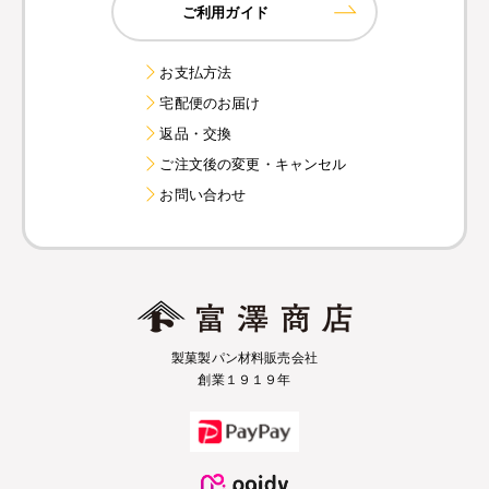
ご利用ガイド
お支払方法
宅配便のお届け
返品・交換
ご注文後の変更・キャンセル
お問い合わせ
製菓製パン材料販売会社
創業１９１９年