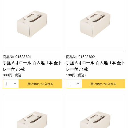
商品No.01523801
商品No.01523802
手提 6寸ロール 白ム地 1本 金ト
手提 6寸ロール 白ム地 1本 金ト
レー付 / 5枚
レー付 / 1枚
880円 (税込)
198円 (税込)
買い物かごに入れる
買い物かごに入れる