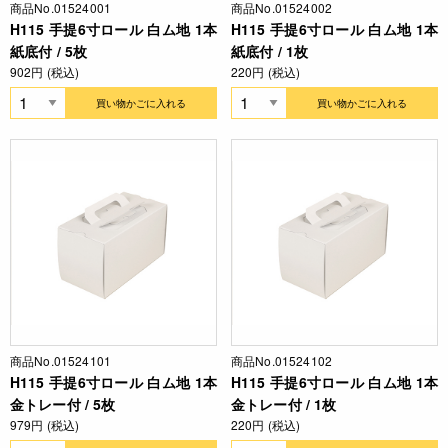
商品No.01524001
商品No.01524002
H115 手提6寸ロール 白ム地 1本
H115 手提6寸ロール 白ム地 1本
紙底付 / 5枚
紙底付 / 1枚
902円 (税込)
220円 (税込)
買い物かごに入れる
買い物かごに入れる
商品No.01524101
商品No.01524102
H115 手提6寸ロール 白ム地 1本
H115 手提6寸ロール 白ム地 1本
金トレー付 / 5枚
金トレー付 / 1枚
979円 (税込)
220円 (税込)