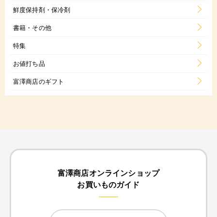
鮮度保持剤・保冷剤
書籍・その他
特集
お値打ち品
富澤商店のギフト
富澤商店オンラインショップ
お買いものガイド