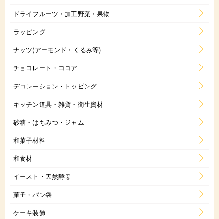
ドライフルーツ・加工野菜・果物
ラッピング
ナッツ(アーモンド・くるみ等)
チョコレート・ココア
デコレーション・トッピング
キッチン道具・雑貨・衛生資材
砂糖・はちみつ・ジャム
和菓子材料
和食材
イースト・天然酵母
菓子・パン袋
ケーキ装飾