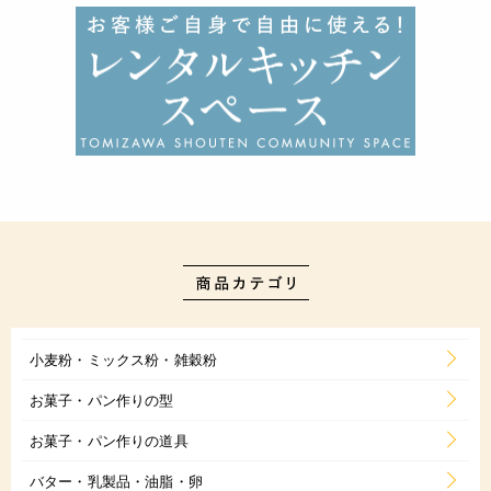
小麦粉・ミックス粉・雑穀粉
お菓子・パン作りの型
お菓子・パン作りの道具
バター・乳製品・油脂・卵