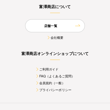
富澤商店について
店舗一覧
会社概要
富澤商店オンラインショップについて
ご利用ガイド
FAQ（よくあるご質問）
会員規約（一般）
プライバシーポリシー