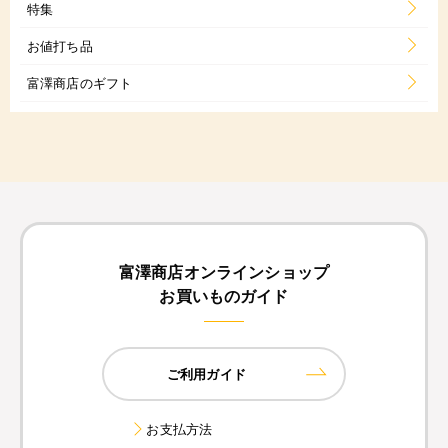
特集
お値打ち品
富澤商店のギフト
富澤商店オンラインショップ
お買いものガイド
ご利用ガイド
お支払方法