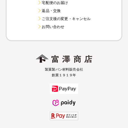
宅配便のお届け
返品・交換
ご注文後の変更・キャンセル
お問い合わせ
製菓製パン材料販売会社
創業１９１９年