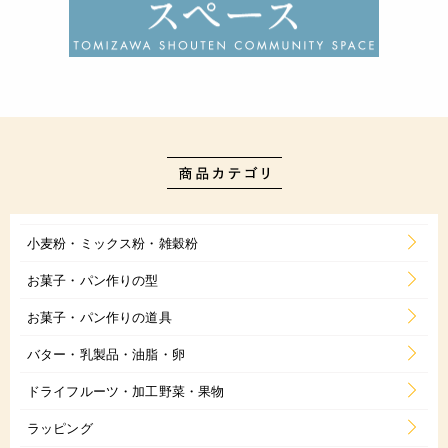
小麦粉・ミックス粉・雑穀粉
お菓子・パン作りの型
お菓子・パン作りの道具
バター・乳製品・油脂・卵
ドライフルーツ・加工野菜・果物
ラッピング