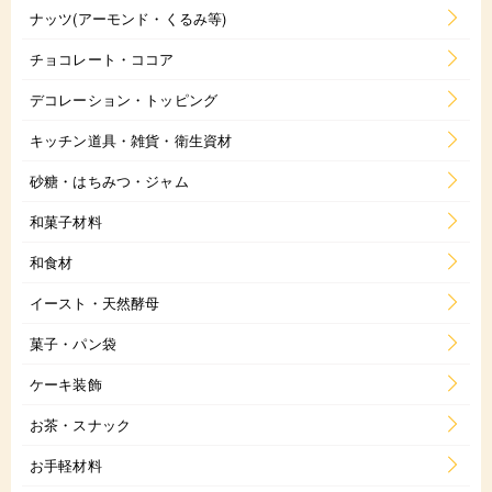
ナッツ(アーモンド・くるみ等)
チョコレート・ココア
デコレーション・トッピング
キッチン道具・雑貨・衛生資材
砂糖・はちみつ・ジャム
和菓子材料
和食材
イースト・天然酵母
菓子・パン袋
ケーキ装飾
お茶・スナック
お手軽材料