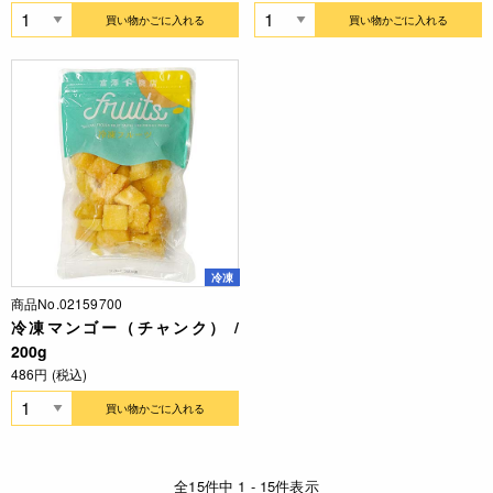
買い物かごに入れる
買い物かごに入れる
冷凍
商品No.02159700
冷凍マンゴー（チャンク） /
200g
486円 (税込)
買い物かごに入れる
全15件中 1 - 15件表示