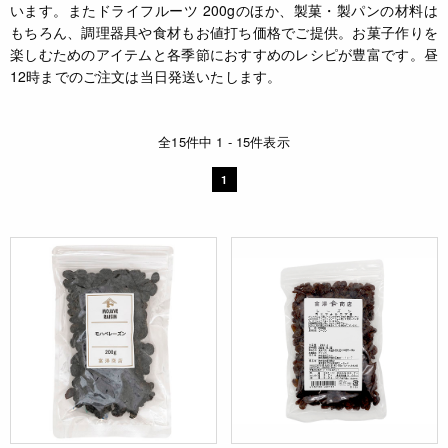
います。またドライフルーツ 200gのほか、製菓・製パンの材料は
もちろん、調理器具や食材もお値打ち価格でご提供。お菓子作りを
楽しむためのアイテムと各季節におすすめのレシピが豊富です。昼
12時までのご注文は当日発送いたします。
全15件中 1 - 15件表示
1