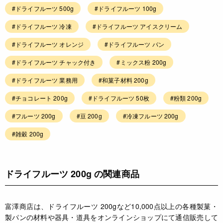
#ドライフルーツ 500g
#ドライフルーツ 100g
#ドライフルーツ 冷凍
#ドライフルーツ アイスクリーム
#ドライフルーツ オレンジ
#ドライフルーツ パン
#ドライフルーツ チャック付き
#ミックス粉 200g
#ドライフルーツ 業務用
#和菓子材料 200g
#チョコレート 200g
#ドライフルーツ 50枚
#粉類 200g
#フルーツ 200g
#豆 200g
#冷凍フルーツ 200g
#雑穀 200g
ドライフルーツ 200g の関連商品
富澤商店は、ドライフルーツ 200gなど10,000点以上の各種製菓・
製パンの材料や器具・道具をオンラインショップにて通信販売して