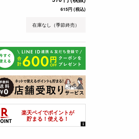
615円 (税込)
在庫なし（季節終売）