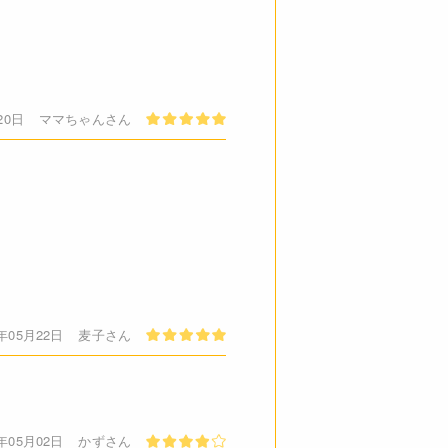
20日
ママちゃんさん
7年05月22日
麦子さん
6年05月02日
かずさん