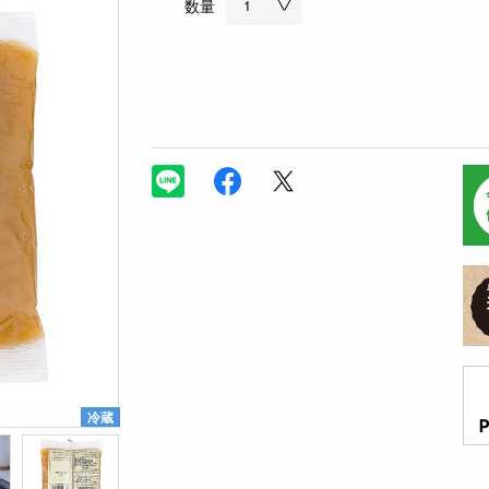
数量
冷蔵