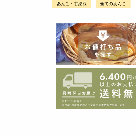
あんこ・甘納豆
全てのあんこ