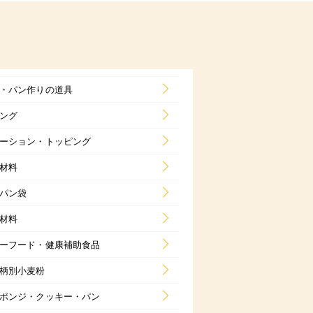
・パン作りの道具
ング
ーション・トッピング
材料
パン袋
材料
ーフード・健康補助食品
柄別小麦粉
ポンジ・クッキー・パン