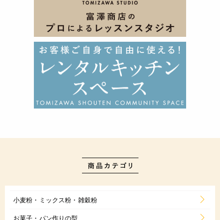
小麦粉・ミックス粉・雑穀粉
お菓子・パン作りの型