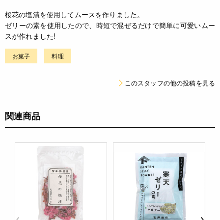
桜花の塩漬を使用してムースを作りました。
ゼリーの素を使用したので、時短で混ぜるだけで簡単に可愛いムー
スが作れました!
お菓子
料理
このスタッフの他の投稿を見る
関連商品