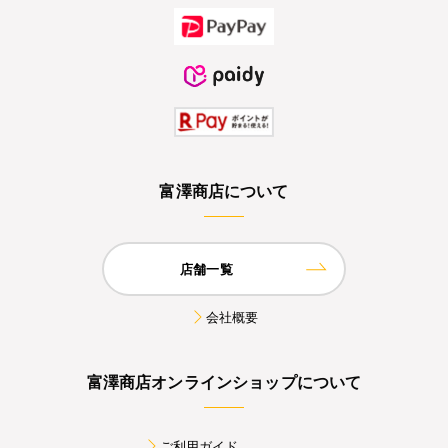
富澤商店について
店舗一覧
会社概要
富澤商店オンラインショップについて
ご利用ガイド