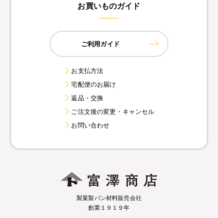
お買いものガイド
ご利用ガイド
お支払方法
宅配便のお届け
返品・交換
ご注文後の変更・キャンセル
お問い合わせ
製菓製パン材料販売会社
創業１９１９年