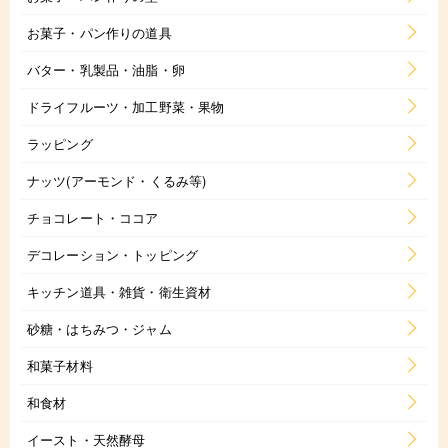
お菓子・パン作りの道具
バター・乳製品・油脂・卵
ドライフルーツ・加工野菜・果物
ラッピング
ナッツ(アーモンド・くるみ等)
チョコレート・ココア
デコレーション・トッピング
キッチン道具・雑貨・衛生資材
砂糖・はちみつ・ジャム
和菓子材料
和食材
イースト・天然酵母