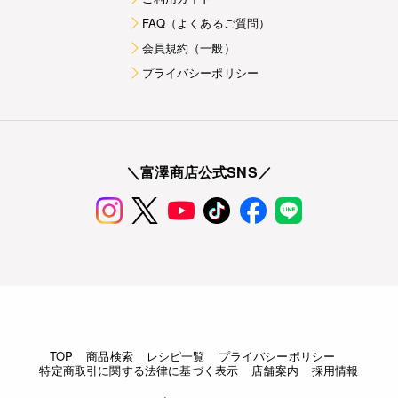
FAQ（よくあるご質問）
会員規約（一般）
プライバシーポリシー
＼富澤商店公式SNS／
TOP
商品検索
レシピ一覧
プライバシーポリシー
特定商取引に関する法律に基づく表示
店舗案内
採用情報