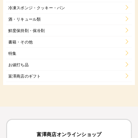
冷凍スポンジ・クッキー・パン
酒・リキュール類
鮮度保持剤・保冷剤
書籍・その他
特集
お値打ち品
富澤商店のギフト
富澤商店オンラインショップ