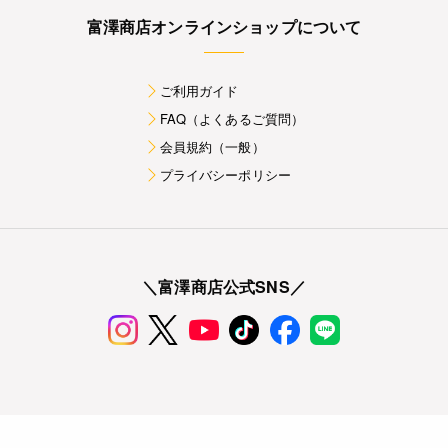
富澤商店オンラインショップについて
ご利用ガイド
FAQ（よくあるご質問）
会員規約（一般）
プライバシーポリシー
＼富澤商店公式SNS／