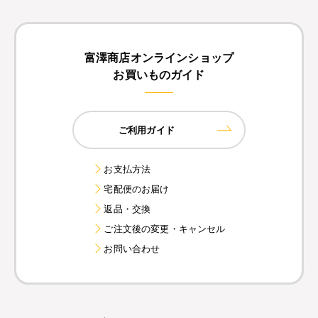
富澤商店オンラインショップ
お買いものガイド
ご利用ガイド
お支払方法
宅配便のお届け
返品・交換
ご注文後の変更・キャンセル
お問い合わせ