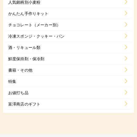
人気銘柄別小麦粉
かんたん手作りキット
チョコレート（メーカー別）
冷凍スポンジ・クッキー・パン
酒・リキュール類
鮮度保持剤・保冷剤
書籍・その他
特集
お値打ち品
富澤商店のギフト