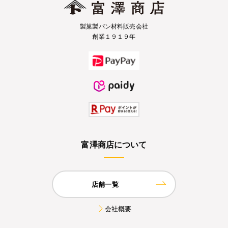
製菓製パン材料販売会社
創業１９１９年
富澤商店について
店舗一覧
会社概要