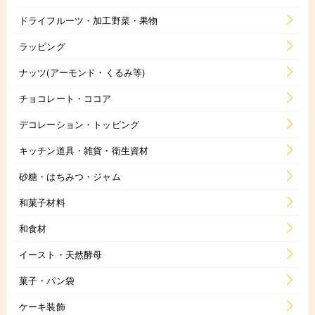
ドライフルーツ・加工野菜・果物
ラッピング
ナッツ(アーモンド・くるみ等)
チョコレート・ココア
デコレーション・トッピング
キッチン道具・雑貨・衛生資材
砂糖・はちみつ・ジャム
和菓子材料
和食材
イースト・天然酵母
菓子・パン袋
ケーキ装飾