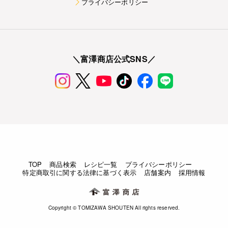
プライバシーポリシー
＼富澤商店公式SNS／
TOP
商品検索
レシピ一覧
プライバシーポリシー
特定商取引に関する法律に基づく表示
店舗案内
採用情報
Copyright © TOMIZAWA SHOUTEN All rights reserved.