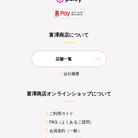
富澤商店について
店舗一覧
会社概要
富澤商店オンラインショップについて
ご利用ガイド
FAQ（よくあるご質問）
会員規約（一般）