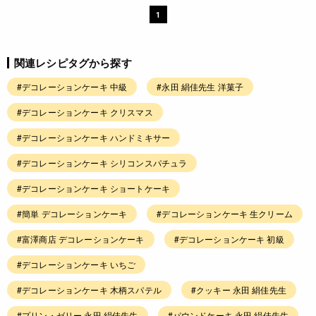
1
関連レシピタグから探す
#デコレーションケーキ 中級
#永田 絹佳先生 洋菓子
#デコレーションケーキ クリスマス
#デコレーションケーキ ハンドミキサー
#デコレーションケーキ シリコンスパチュラ
#デコレーションケーキ ショートケーキ
#簡単 デコレーションケーキ
#デコレーションケーキ 生クリーム
#富澤商店 デコレーションケーキ
#デコレーションケーキ 初級
#デコレーションケーキ いちご
#デコレーションケーキ 木柄スパテル
#クッキー 永田 絹佳先生
#プリン・ゼリー 永田 絹佳先生
#パウンドケーキ 永田 絹佳先生