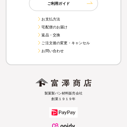
ご利用ガイド
お支払方法
宅配便のお届け
返品・交換
ご注文後の変更・キャンセル
お問い合わせ
製菓製パン材料販売会社
創業１９１９年