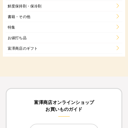
鮮度保持剤・保冷剤
書籍・その他
特集
お値打ち品
富澤商店のギフト
富澤商店オンラインショップ
お買いものガイド