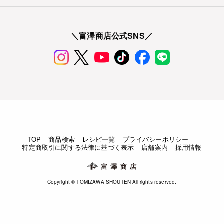
＼富澤商店公式SNS／
TOP
商品検索
レシピ一覧
プライバシーポリシー
特定商取引に関する法律に基づく表示
店舗案内
採用情報
Copyright © TOMIZAWA SHOUTEN All rights reserved.