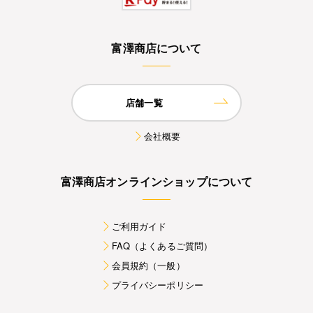
富澤商店について
店舗一覧
会社概要
富澤商店オンラインショップについて
ご利用ガイド
FAQ（よくあるご質問）
会員規約（一般）
プライバシーポリシー