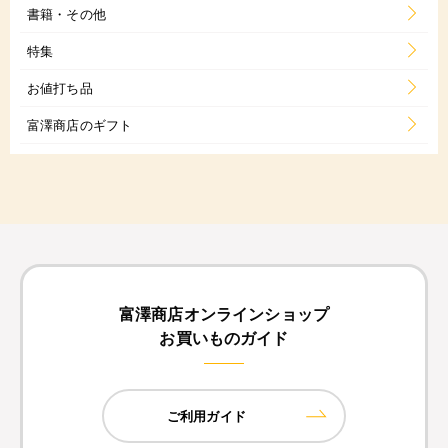
書籍・その他
特集
お値打ち品
富澤商店のギフト
富澤商店オンラインショップ
お買いものガイド
ご利用ガイド