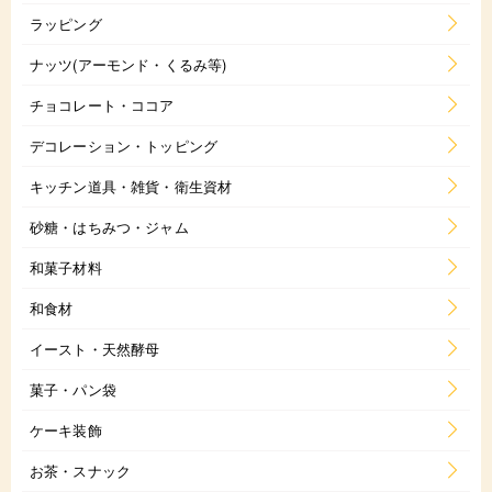
ラッピング
ナッツ(アーモンド・くるみ等)
チョコレート・ココア
デコレーション・トッピング
キッチン道具・雑貨・衛生資材
砂糖・はちみつ・ジャム
和菓子材料
和食材
イースト・天然酵母
菓子・パン袋
ケーキ装飾
お茶・スナック