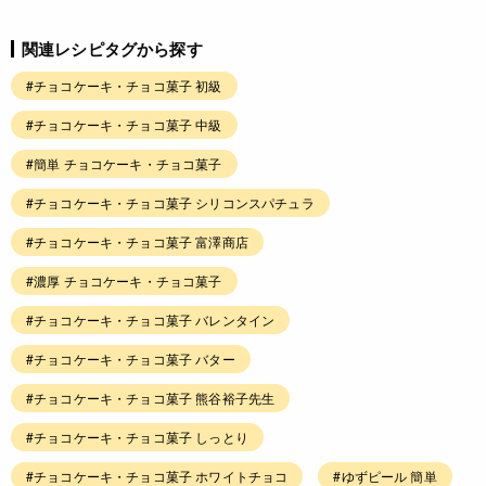
関連レシピタグから探す
#チョコケーキ・チョコ菓子 初級
#チョコケーキ・チョコ菓子 中級
#簡単 チョコケーキ・チョコ菓子
#チョコケーキ・チョコ菓子 シリコンスパチュラ
#チョコケーキ・チョコ菓子 富澤商店
#濃厚 チョコケーキ・チョコ菓子
#チョコケーキ・チョコ菓子 バレンタイン
#チョコケーキ・チョコ菓子 バター
#チョコケーキ・チョコ菓子 熊谷裕子先生
#チョコケーキ・チョコ菓子 しっとり
#チョコケーキ・チョコ菓子 ホワイトチョコ
#ゆずピール 簡単