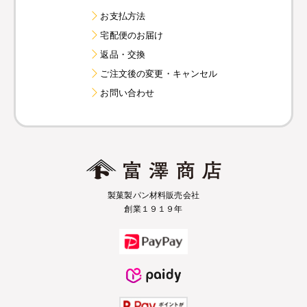
お支払方法
宅配便のお届け
返品・交換
ご注文後の変更・キャンセル
お問い合わせ
製菓製パン材料販売会社
創業１９１９年