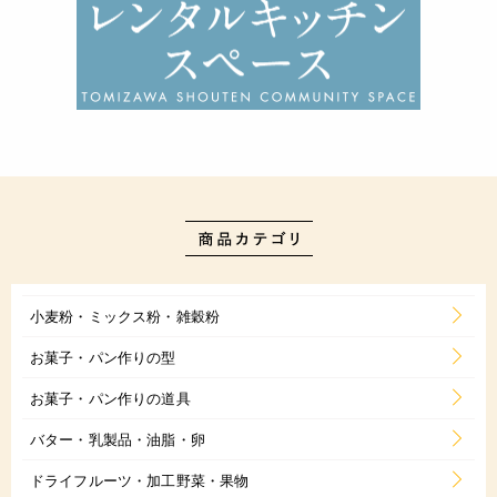
小麦粉・ミックス粉・雑穀粉
お菓子・パン作りの型
お菓子・パン作りの道具
バター・乳製品・油脂・卵
ドライフルーツ・加工野菜・果物