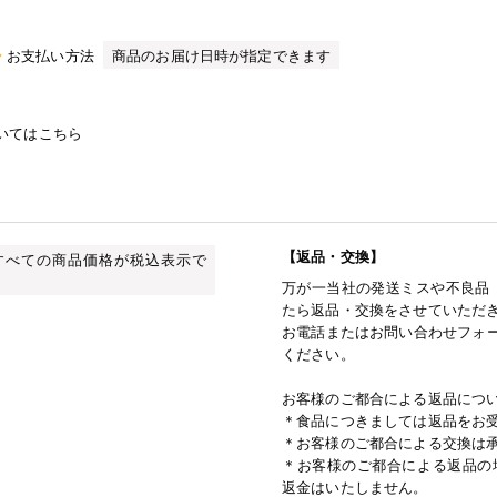
お支払い方法
商品のお届け日時が指定できます
いてはこちら
【返品・交換】
すべての商品価格が税込表示で
万が一当社の発送ミスや不良品
たら返品・交換をさせていただ
お電話またはお問い合わせフォー
ください。
お客様のご都合による返品につ
＊食品につきましては返品をお
＊お客様のご都合による交換は
＊お客様のご都合による返品の
返金はいたしません。