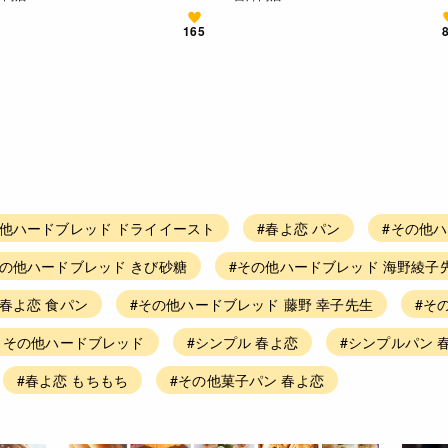
165
の他ハードブレッド ドライイースト
#春よ恋 パン
#その他
その他ハードブレッド きび砂糖
#その他ハードブレッド 海野綾子
#春よ恋 食パン
#その他ハードブレッド 藤野 幸子先生
#そ
単 その他ハードブレッド
#シンプル 春よ恋
#シンプルパン 
#春よ恋 もちもち
#その他菓子パン 春よ恋