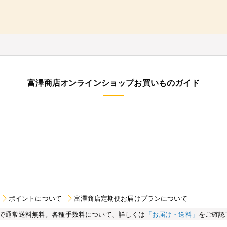
富澤商店オンラインショップお買いものガイド
ポイントについて
富澤商店定期便お届けプランについて
買い物で通常送料無料。各種手数料について、詳しくは
「お届け・送料」
をご確認