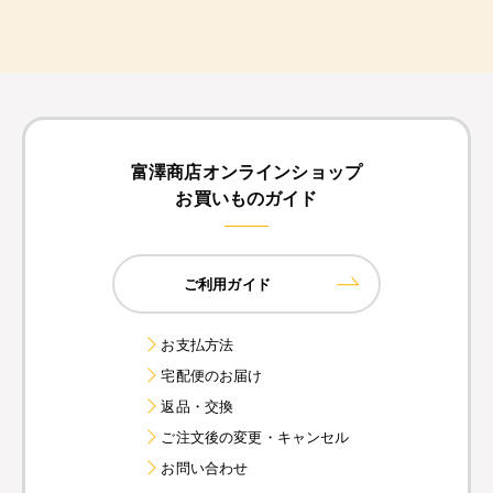
富澤商店オンラインショップ
お買いものガイド
ご利用ガイド
お支払方法
宅配便のお届け
返品・交換
ご注文後の変更・キャンセル
お問い合わせ