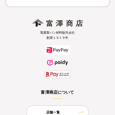
製菓製パン材料販売会社
創業１９１９年
富澤商店について
店舗一覧