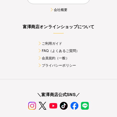
会社概要
富澤商店オンラインショップについて
ご利用ガイド
FAQ（よくあるご質問）
会員規約（一般）
プライバシーポリシー
＼富澤商店公式SNS／