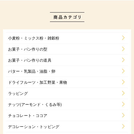
小麦粉・ミックス粉・雑穀粉
お菓子・パン作りの型
お菓子・パン作りの道具
バター・乳製品・油脂・卵
ドライフルーツ・加工野菜・果物
ラッピング
ナッツ(アーモンド・くるみ等)
チョコレート・ココア
デコレーション・トッピング