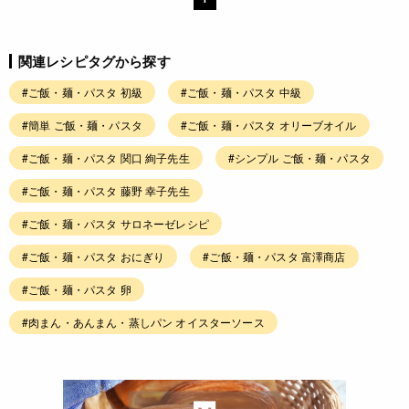
関連レシピタグから探す
#ご飯・麺・パスタ 初級
#ご飯・麺・パスタ 中級
#簡単 ご飯・麺・パスタ
#ご飯・麺・パスタ オリーブオイル
#ご飯・麺・パスタ 関口 絢子先生
#シンプル ご飯・麺・パスタ
#ご飯・麺・パスタ 藤野 幸子先生
#ご飯・麺・パスタ サロネーゼレシピ
#ご飯・麺・パスタ おにぎり
#ご飯・麺・パスタ 富澤商店
#ご飯・麺・パスタ 卵
#肉まん・あんまん・蒸しパン オイスターソース