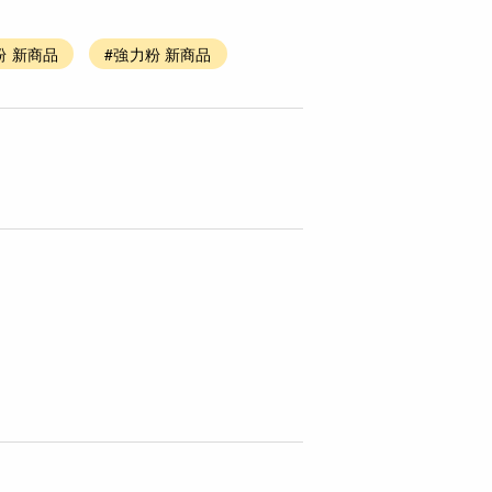
粉 新商品
#強力粉 新商品