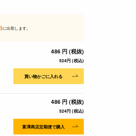
日
に出荷します。
486 円 (税抜)
524円 (税込)
買い物かごに入れる
486 円 (税抜)
524円 (税込)
富澤商店定期便で購入