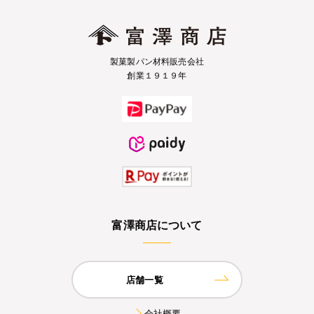
製菓製パン材料販売会社
創業１９１９年
富澤商店について
店舗一覧
会社概要