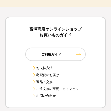
富澤商店オンラインショップ
お買いものガイド
ご利用ガイド
お支払方法
宅配便のお届け
返品・交換
ご注文後の変更・キャンセル
お問い合わせ