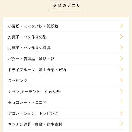
小麦粉・ミックス粉・雑穀粉
お菓子・パン作りの型
お菓子・パン作りの道具
バター・乳製品・油脂・卵
ドライフルーツ・加工野菜・果物
ラッピング
ナッツ(アーモンド・くるみ等)
チョコレート・ココア
デコレーション・トッピング
キッチン道具・雑貨・衛生資材