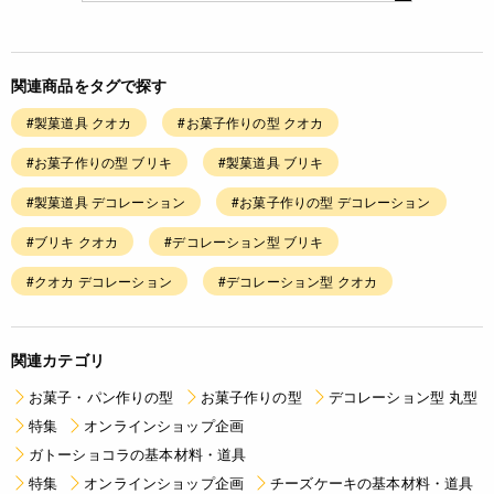
関連商品をタグで探す
#製菓道具 クオカ
#お菓子作りの型 クオカ
#お菓子作りの型 ブリキ
#製菓道具 ブリキ
#製菓道具 デコレーション
#お菓子作りの型 デコレーション
#ブリキ クオカ
#デコレーション型 ブリキ
#クオカ デコレーション
#デコレーション型 クオカ
関連カテゴリ
お菓子・パン作りの型
お菓子作りの型
デコレーション型 丸型
特集
オンラインショップ企画
ガトーショコラの基本材料・道具
特集
オンラインショップ企画
チーズケーキの基本材料・道具