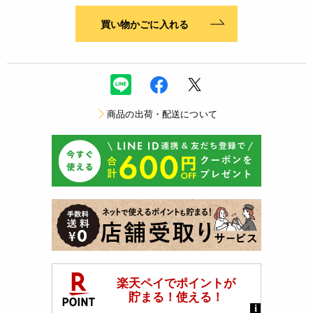
買い物かごに入れる
商品の出荷・配送について