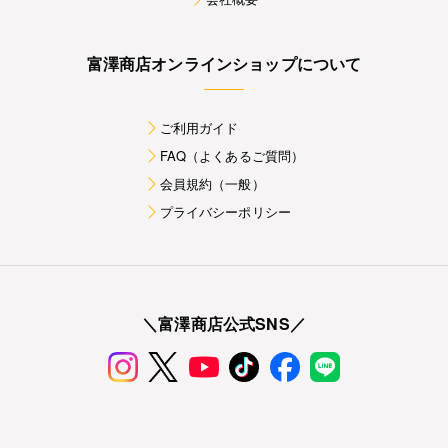
富澤商店オンラインショップについて
ご利用ガイド
FAQ（よくあるご質問）
会員規約（一般）
プライバシーポリシー
＼富澤商店公式SNS／