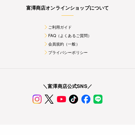
富澤商店オンラインショップについて
ご利用ガイド
FAQ（よくあるご質問）
会員規約（一般）
プライバシーポリシー
＼富澤商店公式SNS／