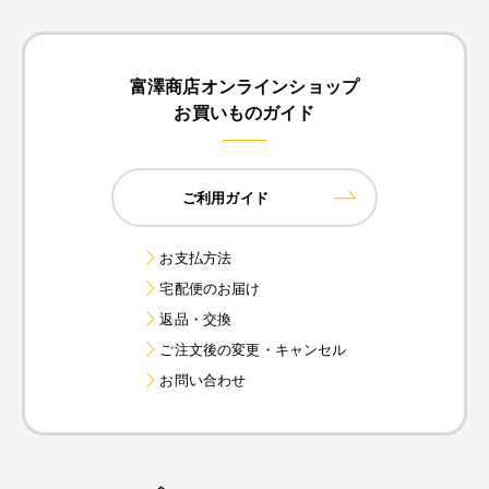
富澤商店オンラインショップ
お買いものガイド
ご利用ガイド
お支払方法
宅配便のお届け
返品・交換
ご注文後の変更・キャンセル
お問い合わせ