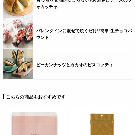
ォカッチャ
バレンタインに混ぜて焼くだけ!!簡単 生チョコパ
ウンド
ピーカンナッツとカカオのビスコッティ
こちらの商品もおすすめです