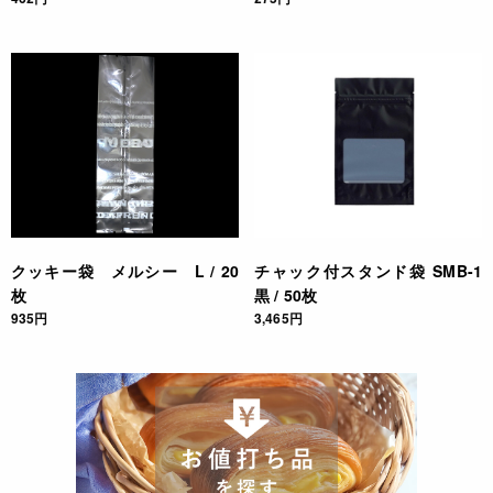
クッキー袋 メルシー L / 20
チャック付スタンド袋 SMB-1
枚
黒 / 50枚
935円
3,465円