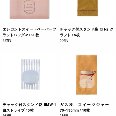
エレガントスイートペーパーフ
チャック付スタンド袋 CH-2 ク
ラットバッグ-2 / 20枚
ラフト / 5枚
352円
506円
チャック付スタンド袋 SMW-1
ガス袋 スイーツジャー
白ストライプ / 5枚
70×135mm / 10枚
462円
275円