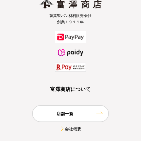
製菓製パン材料販売会社
創業１９１９年
富澤商店について
店舗一覧
会社概要