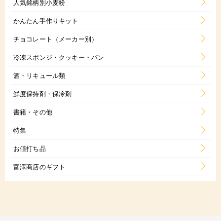
人気銘柄別小麦粉
かんたん手作りキット
チョコレート（メーカー別）
冷凍スポンジ・クッキー・パン
酒・リキュール類
鮮度保持剤・保冷剤
書籍・その他
特集
お値打ち品
富澤商店のギフト