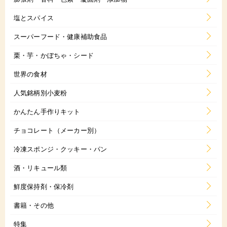
塩とスパイス
スーパーフード・健康補助食品
栗・芋・かぼちゃ・シード
世界の食材
人気銘柄別小麦粉
かんたん手作りキット
チョコレート（メーカー別）
冷凍スポンジ・クッキー・パン
酒・リキュール類
鮮度保持剤・保冷剤
書籍・その他
特集