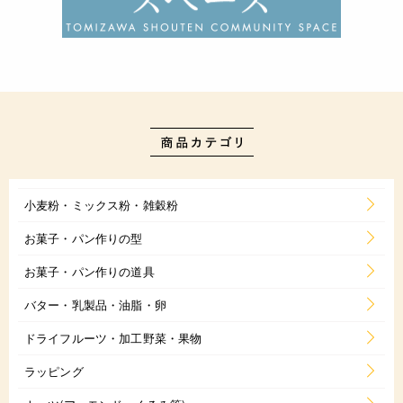
小麦粉・ミックス粉・雑穀粉
お菓子・パン作りの型
お菓子・パン作りの道具
バター・乳製品・油脂・卵
ドライフルーツ・加工野菜・果物
ラッピング