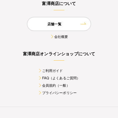
富澤商店について
店舗一覧
会社概要
富澤商店オンラインショップについて
ご利用ガイド
FAQ（よくあるご質問）
会員規約（一般）
プライバシーポリシー