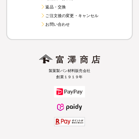
返品・交換
ご注文後の変更・キャンセル
お問い合わせ
製菓製パン材料販売会社
創業１９１９年