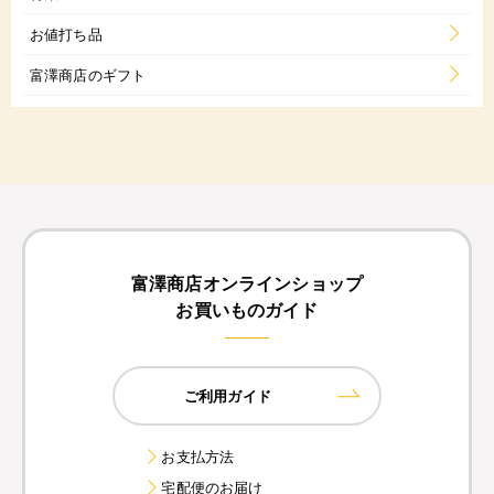
お値打ち品
富澤商店のギフト
富澤商店オンラインショップ
お買いものガイド
ご利用ガイド
お支払方法
宅配便のお届け