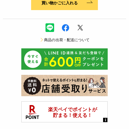
買い物かごに入れる
商品の出荷・配送について