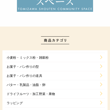
小麦粉・ミックス粉・雑穀粉
お菓子・パン作りの型
お菓子・パン作りの道具
バター・乳製品・油脂・卵
ドライフルーツ・加工野菜・果物
ラッピング