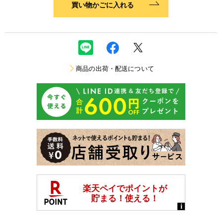
買い物かごに入れる
商品の出荷・配送について