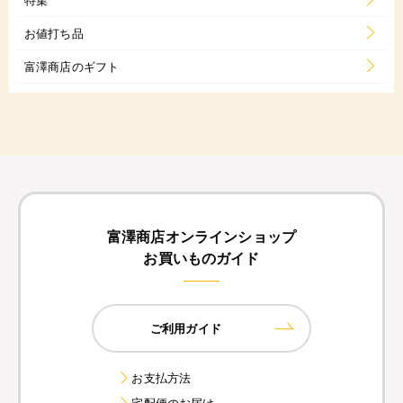
お値打ち品
富澤商店のギフト
富澤商店オンラインショップ
お買いものガイド
ご利用ガイド
お支払方法
宅配便のお届け