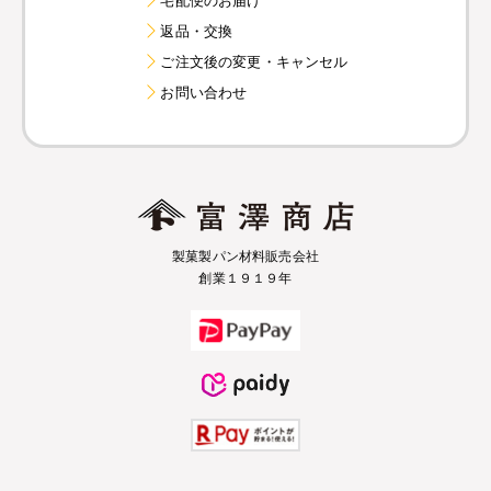
返品・交換
ご注文後の変更・キャンセル
お問い合わせ
製菓製パン材料販売会社
創業１９１９年