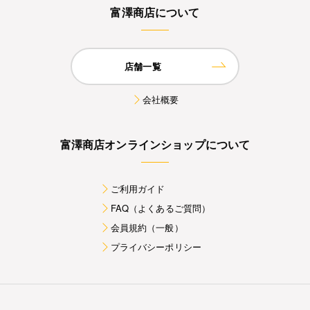
富澤商店について
店舗一覧
会社概要
富澤商店オンラインショップについて
ご利用ガイド
FAQ（よくあるご質問）
会員規約（一般）
プライバシーポリシー