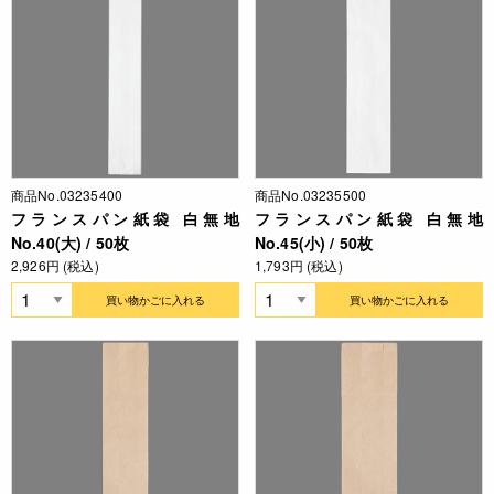
商品No.03235400
商品No.03235500
フランスパン紙袋 白無地
フランスパン紙袋 白無地
No.40(大) / 50枚
No.45(小) / 50枚
2,926円 (税込)
1,793円 (税込)
買い物かごに入れる
買い物かごに入れる