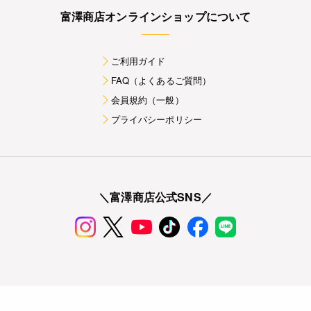
富澤商店オンラインショップについて
ご利用ガイド
FAQ（よくあるご質問）
会員規約（一般）
プライバシーポリシー
＼富澤商店公式SNS／