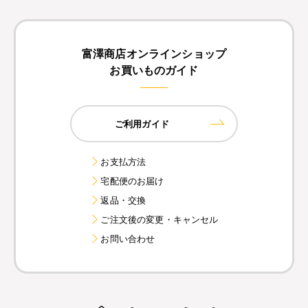
富澤商店オンラインショップ
お買いものガイド
ご利用ガイド
お支払方法
宅配便のお届け
返品・交換
ご注文後の変更・キャンセル
お問い合わせ