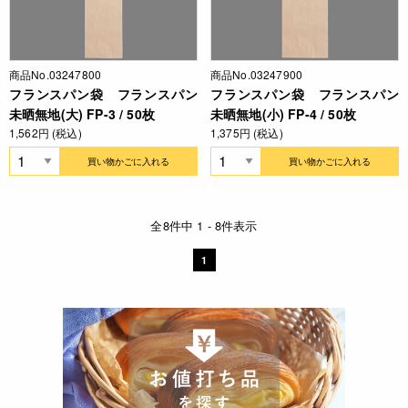
商品No.03247800
商品No.03247900
フランスパン袋 フランスパン
フランスパン袋 フランスパン
未晒無地(大) FP-3 / 50枚
未晒無地(小) FP-4 / 50枚
1,562円 (税込)
1,375円 (税込)
買い物かごに入れる
買い物かごに入れる
全8件中 1 - 8件表示
1