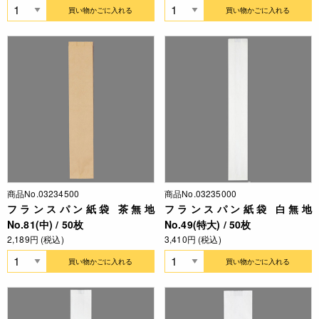
買い物かごに入れる
買い物かごに入れる
商品No.03234500
商品No.03235000
フランスパン紙袋 茶無地
フランスパン紙袋 白無地
No.81(中) / 50枚
No.49(特大) / 50枚
2,189円 (税込)
3,410円 (税込)
買い物かごに入れる
買い物かごに入れる