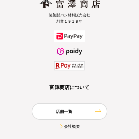
製菓製パン材料販売会社
創業１９１９年
富澤商店について
店舗一覧
会社概要