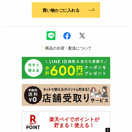
買い物かごに入れる
商品の出荷・配送について