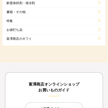
鮮度保持剤・保冷剤
書籍・その他
特集
お値打ち品
富澤商店のギフト
富澤商店オンラインショップ
お買いものガイド