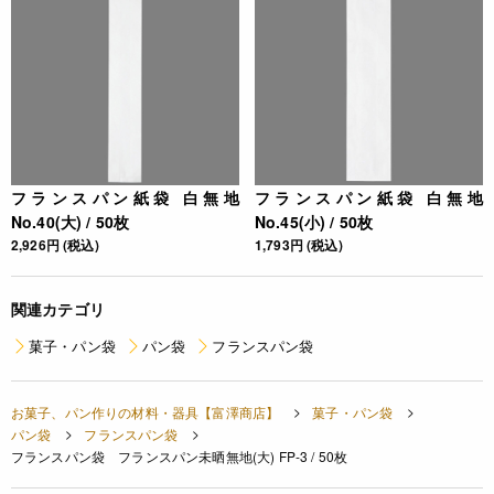
フランスパン紙袋 白無地
フランスパン紙袋 白無地
No.40(大) / 50枚
No.45(小) / 50枚
2,926円 (税込)
1,793円 (税込)
関連カテゴリ
菓子・パン袋
パン袋
フランスパン袋
お菓子、パン作りの材料・器具【富澤商店】
菓子・パン袋
パン袋
フランスパン袋
フランスパン袋 フランスパン未晒無地(大) FP-3 / 50枚