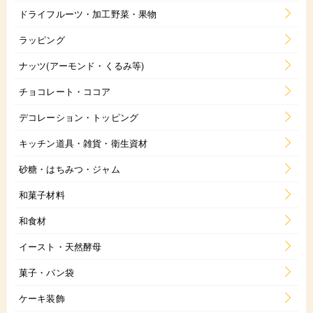
ドライフルーツ・加工野菜・果物
ラッピング
ナッツ(アーモンド・くるみ等)
チョコレート・ココア
デコレーション・トッピング
キッチン道具・雑貨・衛生資材
砂糖・はちみつ・ジャム
和菓子材料
和食材
イースト・天然酵母
菓子・パン袋
ケーキ装飾