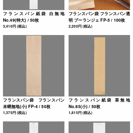
フランスパン紙袋 白無地
フランスパン袋 フランスパン透
No.49(特大) / 50枚
明 ブーランジェ FP-5 / 100枚
3,410円 (税込)
2,200円 (税込)
フランスパン袋 フランスパン
フランスパン紙袋 茶無地
未晒無地(小) FP-4 / 50枚
No.85(小) / 50枚
1,375円 (税込)
1,815円 (税込)