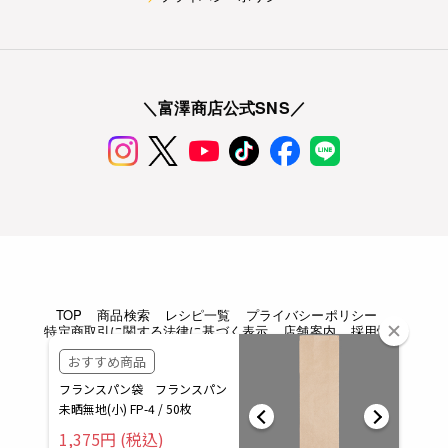
＼富澤商店公式SNS／
TOP
商品検索
レシピ一覧
プライバシーポリシー
特定商取引に関する法律に基づく表示
店舗案内
採用情報
Copyright © TOMIZAWA SHOUTEN All rights reserved.