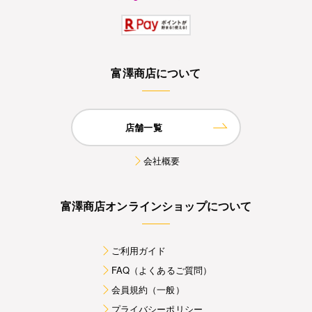
富澤商店について
店舗一覧
会社概要
富澤商店オンラインショップについて
ご利用ガイド
FAQ（よくあるご質問）
会員規約（一般）
プライバシーポリシー