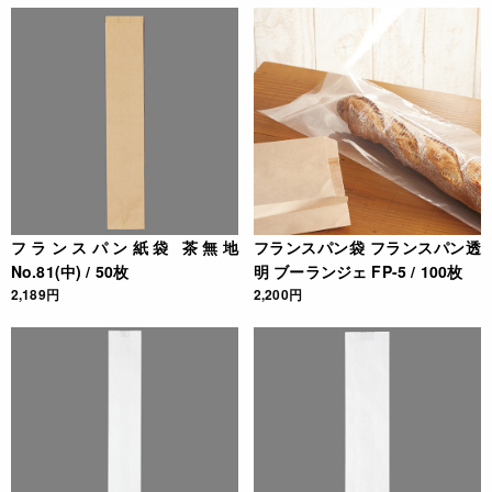
フランスパン紙袋 茶無地
フランスパン袋 フランスパン透
No.81(中) / 50枚
明 ブーランジェ FP-5 / 100枚
2,189円
2,200円