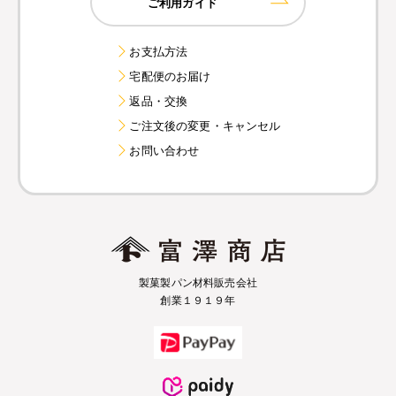
ご利用ガイド
お支払方法
宅配便のお届け
返品・交換
ご注文後の変更・キャンセル
お問い合わせ
製菓製パン材料販売会社
創業１９１９年