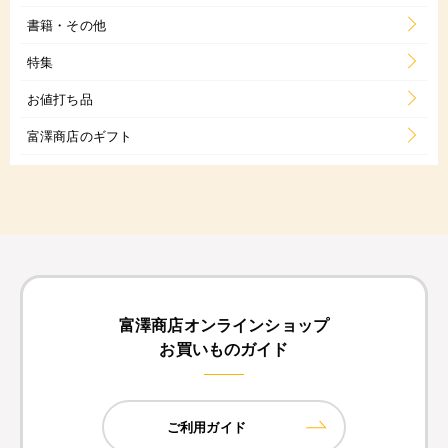
書籍・その他
特集
お値打ち品
富澤商店のギフト
富澤商店オンラインショップ
お買いものガイド
ご利用ガイド