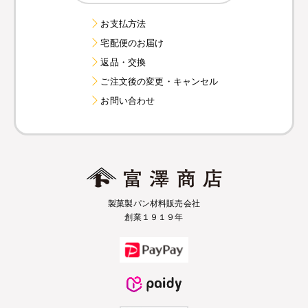
お支払方法
宅配便のお届け
返品・交換
ご注文後の変更・キャンセル
お問い合わせ
製菓製パン材料販売会社
創業１９１９年