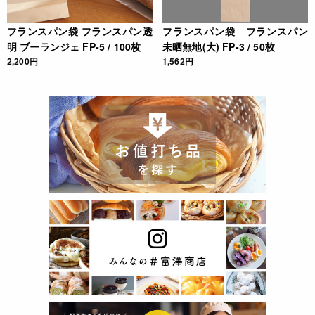
フランスパン袋 フランスパン透
フランスパン袋 フランスパン
明 ブーランジェ FP-5 / 100枚
未晒無地(大) FP-3 / 50枚
2,200円
1,562円