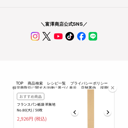
＼富澤商店公式SNS／
TOP
商品検索
レシピ一覧
プライバシーポリシー
特定商取引に関する法律に基づく表示
店舗案内
採用情報
Copyright © TOMIZAWA SHOUTEN All rights reserved.