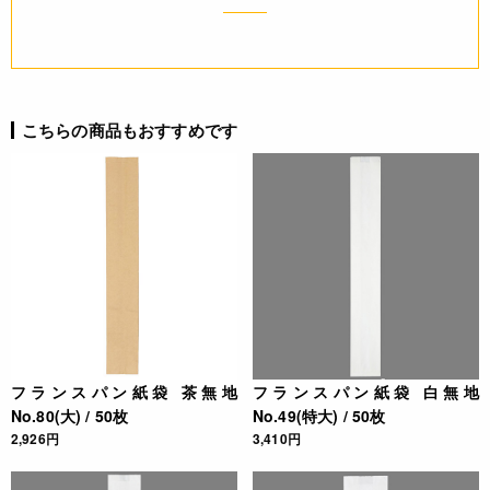
JANコード
4571507541229
こちらの商品もおすすめです
フランスパン紙袋 茶無地
フランスパン紙袋 白無地
No.80(大) / 50枚
No.49(特大) / 50枚
2,926円
3,410円