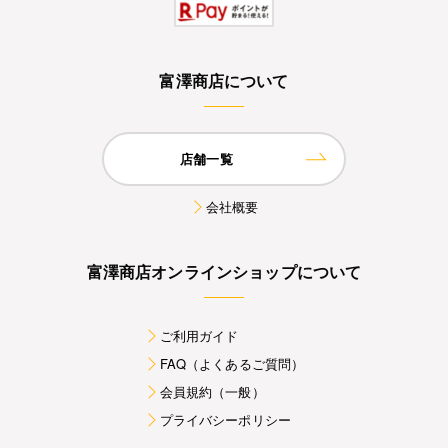
富澤商店について
店舗一覧
会社概要
富澤商店オンラインショップについて
ご利用ガイド
FAQ（よくあるご質問）
会員規約（一般）
プライバシーポリシー