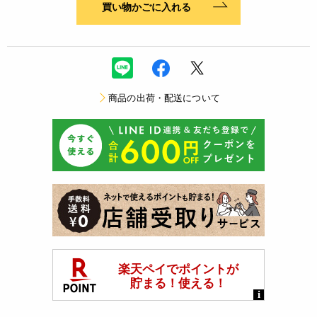
買い物かごに入れる
商品の出荷・配送について