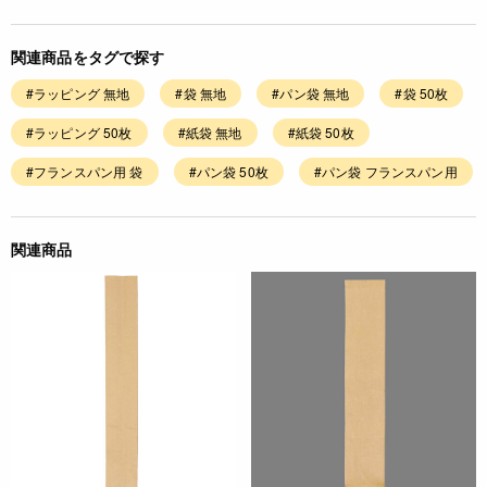
関連商品をタグで探す
#ラッピング 無地
#袋 無地
#パン袋 無地
#袋 50枚
#ラッピング 50枚
#紙袋 無地
#紙袋 50枚
#フランスパン用 袋
#パン袋 50枚
#パン袋 フランスパン用
関連商品