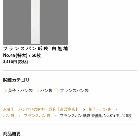
フランスパン紙袋 白無地
No.49(特大) / 50枚
3,410円 (税込)
関連カテゴリ
菓子・パン袋
パン袋
フランスパン袋
お菓子、パン作りの材料・器具【富澤商店】
菓子・パン袋
パン袋
フランスパン袋
フランスパン紙袋 茶無地 No.81(中) / 50枚
商品概要