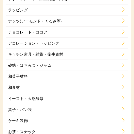
ラッピング
ナッツ(アーモンド・くるみ等)
チョコレート・ココア
デコレーション・トッピング
キッチン道具・雑貨・衛生資材
砂糖・はちみつ・ジャム
和菓子材料
和食材
イースト・天然酵母
菓子・パン袋
ケーキ装飾
お茶・スナック