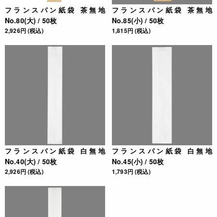
フランスパン紙袋 茶無地
フランスパン紙袋 茶無地
No.80(大) / 50枚
No.85(小) / 50枚
2,926円 (税込)
1,815円 (税込)
フランスパン紙袋 白無地
フランスパン紙袋 白無地
No.40(大) / 50枚
No.45(小) / 50枚
2,926円 (税込)
1,793円 (税込)