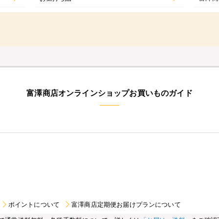
富澤商店オンラインショップお買いものガイド
ポイントについて
富澤商店定期便お届けプランについて