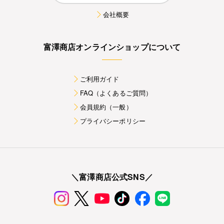
会社概要
富澤商店オンラインショップについて
ご利用ガイド
FAQ（よくあるご質問）
会員規約（一般）
プライバシーポリシー
＼富澤商店公式SNS／