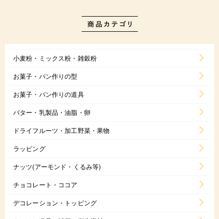
小麦粉・ミックス粉・雑穀粉
お菓子・パン作りの型
お菓子・パン作りの道具
バター・乳製品・油脂・卵
ドライフルーツ・加工野菜・果物
ラッピング
ナッツ(アーモンド・くるみ等)
チョコレート・ココア
デコレーション・トッピング