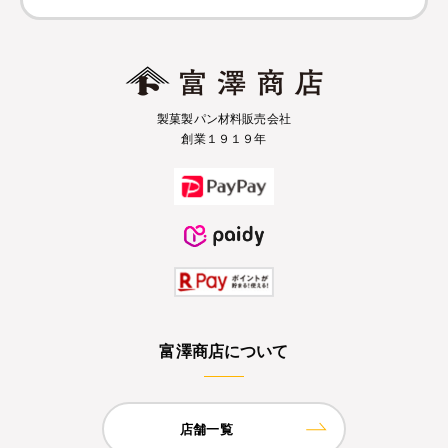
製菓製パン材料販売会社
創業１９１９年
富澤商店について
店舗一覧