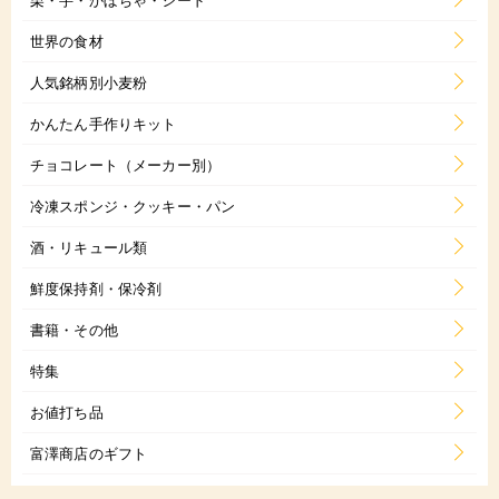
世界の食材
人気銘柄別小麦粉
かんたん手作りキット
チョコレート（メーカー別）
冷凍スポンジ・クッキー・パン
酒・リキュール類
鮮度保持剤・保冷剤
書籍・その他
特集
お値打ち品
富澤商店のギフト