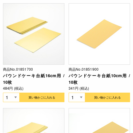
商品No.01851700
商品No.01851900
パウンドケーキ台紙16cm用 /
パウンドケーキ台紙10cm用 /
10枚
10枚
484円 (税込)
341円 (税込)
買い物かごに入れる
買い物かごに入れる