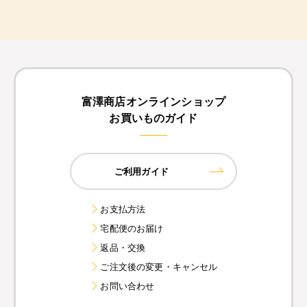
富澤商店オンラインショップ
お買いものガイド
ご利用ガイド
お支払方法
宅配便のお届け
返品・交換
ご注文後の変更・キャンセル
お問い合わせ