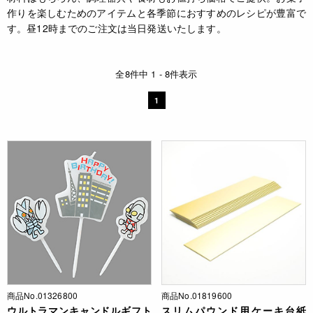
作りを楽しむためのアイテムと各季節におすすめのレシピが豊富で
す。昼12時までのご注文は当日発送いたします。
全8件中 1 - 8件表示
1
商品No.01326800
商品No.01819600
ウルトラマンキャンドルギフト
スリムパウンド用ケーキ台紙