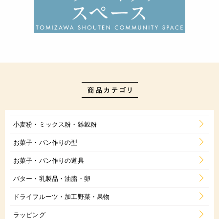
小麦粉・ミックス粉・雑穀粉
お菓子・パン作りの型
お菓子・パン作りの道具
バター・乳製品・油脂・卵
ドライフルーツ・加工野菜・果物
ラッピング