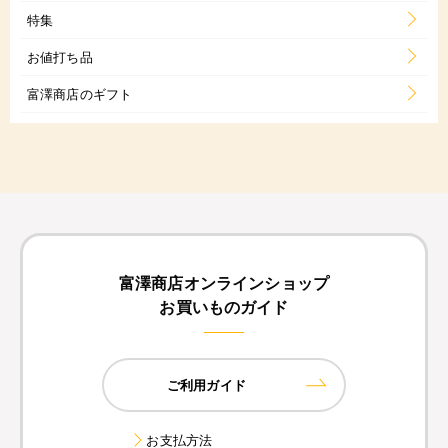
特集
お値打ち品
富澤商店のギフト
富澤商店オンラインショップ
お買いものガイド
ご利用ガイド
お支払方法