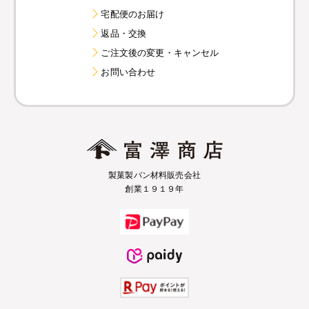
宅配便のお届け
返品・交換
ご注文後の変更・キャンセル
お問い合わせ
製菓製パン材料販売会社
創業１９１９年