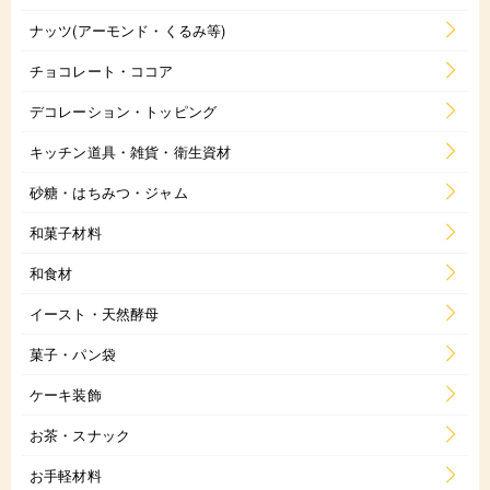
ナッツ(アーモンド・くるみ等)
チョコレート・ココア
デコレーション・トッピング
キッチン道具・雑貨・衛生資材
砂糖・はちみつ・ジャム
和菓子材料
和食材
イースト・天然酵母
菓子・パン袋
ケーキ装飾
お茶・スナック
お手軽材料