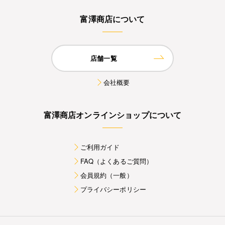
富澤商店について
店舗一覧
会社概要
富澤商店オンラインショップについて
ご利用ガイド
FAQ（よくあるご質問）
会員規約（一般）
プライバシーポリシー