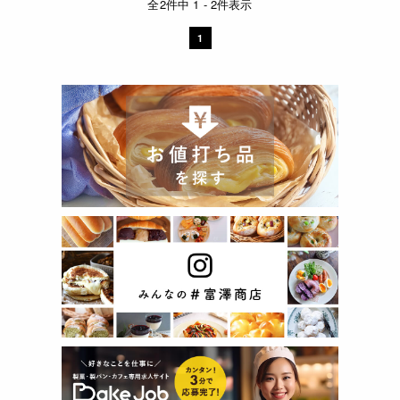
全2件中 1 - 2件表示
1