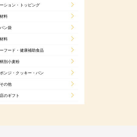
ーション・トッピング
材料
パン袋
材料
ーフード・健康補助食品
柄別小麦粉
ポンジ・クッキー・パン
その他
店のギフト