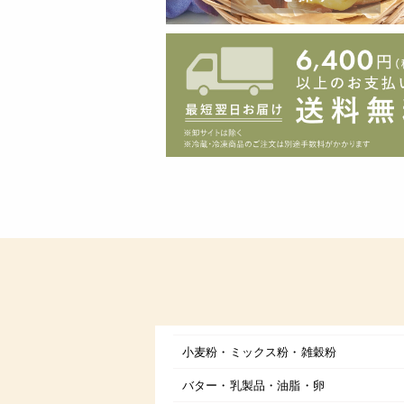
小麦粉・ミックス粉・雑穀粉
バター・乳製品・油脂・卵