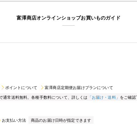
富澤商店オンラインショップお買いものガイド
ポイントについて
富澤商店定期便お届けプランについて
買い物で通常送料無料。各種手数料について、詳しくは
「お届け・送料」
をご確認
お支払い方法
商品のお届け日時が指定できます