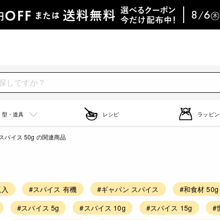
型・道具
レシピ
ラッピン
スパイス 50g の関連商品
瓶入
#スパイス 有機
#ギャバン スパイス
#和食材 50g
#スパイス 5g
#スパイス 10g
#スパイス 15g
#