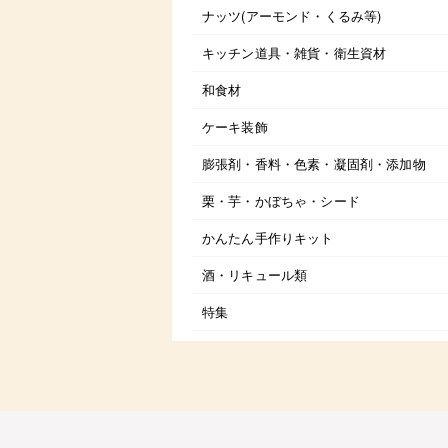
ナッツ(アーモンド・くるみ等)
キッチン道具・雑貨・衛生資材
和食材
ケーキ装飾
膨張剤・香料・色素・凝固剤・添加物
栗・芋・かぼちゃ・シード
かんたん手作りキット
酒・リキュール類
特集