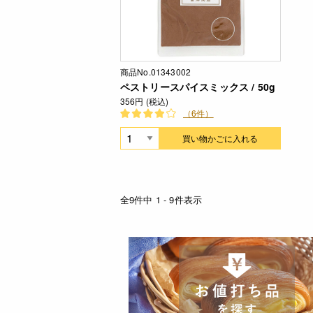
商品No.01343002
ペストリースパイスミックス / 50g
356円 (税込)
（6件）
買い物かごに入れる
全9件中 1 - 9件表示