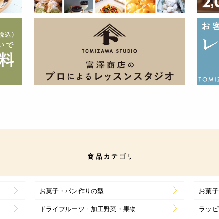
お菓子・パン作りの型
お菓子
ドライフルーツ・加工野菜・果物
ラッピ