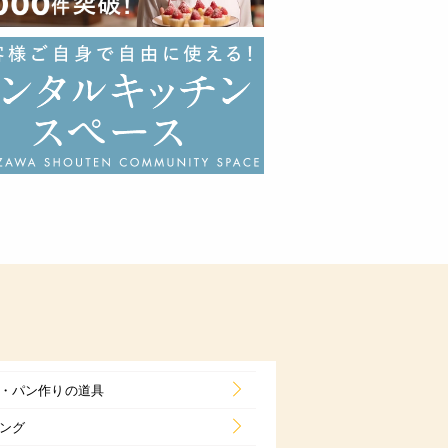
・パン作りの道具
ング