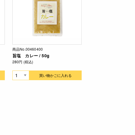
商品No.00460400
旨塩 カレー / 50g
280円 (税込)
買い物かごに入れる