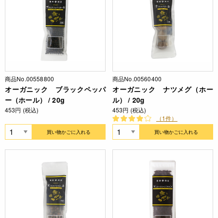
商品No.00558800
商品No.00560400
オーガニック ブラックペッパ
オーガニック ナツメグ（ホー
ー（ホール） / 20g
ル） / 20g
453円 (税込)
453円 (税込)
（1件）
買い物かごに入れる
買い物かごに入れる