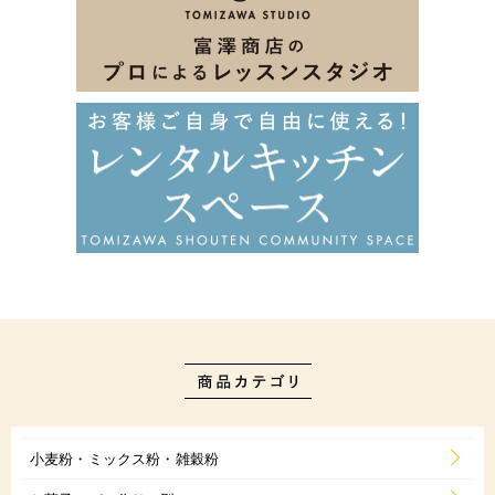
小麦粉・ミックス粉・雑穀粉