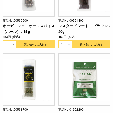
商品No.00560600
商品No.00561400
オーガニック オールスパイス
マスタードシード ブラウン /
（ホール） / 15g
20g
453円 (税込)
453円 (税込)
買い物かごに入れる
買い物かごに入れる
商品No.00561700
商品No.01902200