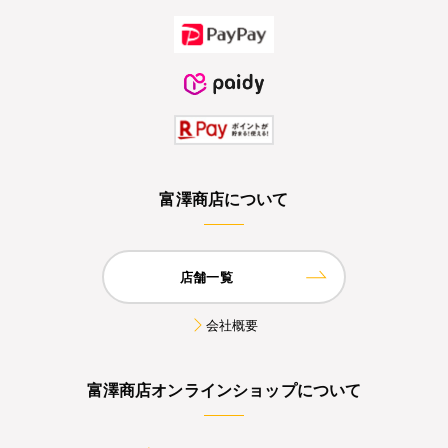
富澤商店について
店舗一覧
会社概要
富澤商店オンラインショップについて