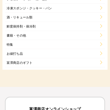
冷凍スポンジ・クッキー・パン
酒・リキュール類
鮮度保持剤・保冷剤
書籍・その他
特集
お値打ち品
富澤商店のギフト
富澤商店オンラインショップ