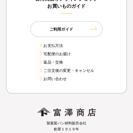
お買いものガイド
ご利用ガイド
お支払方法
宅配便のお届け
返品・交換
ご注文後の変更・キャンセル
お問い合わせ
製菓製パン材料販売会社
創業１９１９年