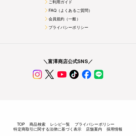
ご利用ガイド
FAQ（よくあるご質問）
会員規約（一般）
プライバシーポリシー
＼富澤商店公式SNS／
TOP
商品検索
レシピ一覧
プライバシーポリシー
特定商取引に関する法律に基づく表示
店舗案内
採用情報