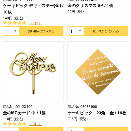
ケーキピック デギュステー(金) /
金のクリスマス SP / 1個
10枚
99円 (税込)
143円 (税込)
（1件）
買い物かごに入れる
買い物かごに入れる
商品No.02123400
商品No.03083900
金のMCカード 中 / 1個
ケーキピック 23角 金 / 10枚
110円 (税込)
286円 (税込)
（3件）