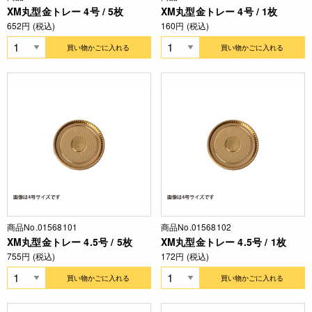
XM丸型金トレー 4号 / 5枚
XM丸型金トレー 4号 / 1枚
652円 (税込)
160円 (税込)
買い物かごに入れる
買い物かごに入れる
商品No.01568101
商品No.01568102
XM丸型金トレー 4.5号 / 5枚
XM丸型金トレー 4.5号 / 1枚
755円 (税込)
172円 (税込)
買い物かごに入れる
買い物かごに入れる