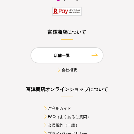
富澤商店について
店舗一覧
会社概要
富澤商店オンラインショップについて
ご利用ガイド
FAQ（よくあるご質問）
会員規約（一般）
プライバシーポリシー