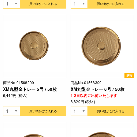
買い物かごに入れる
買い物かごに入れる
取寄
商品No.01568200
商品No.01568300
XM丸型金トレー 5号 / 50枚
XM丸型金トレー 6号 / 50枚
6,442円 (税込)
1-2日以内に出荷いたします
8,820円 (税込)
買い物かごに入れる
買い物かごに入れる