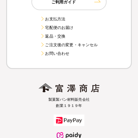
ご利用ガイド
お支払方法
宅配便のお届け
返品・交換
ご注文後の変更・キャンセル
お問い合わせ
製菓製パン材料販売会社
創業１９１９年