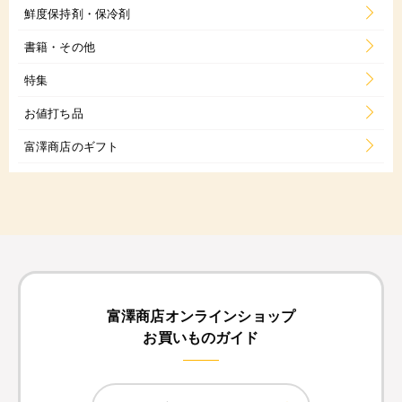
鮮度保持剤・保冷剤
書籍・その他
特集
お値打ち品
富澤商店のギフト
富澤商店オンラインショップ
お買いものガイド