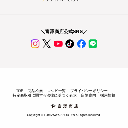
＼富澤商店公式SNS／
TOP
商品検索
レシピ一覧
プライバシーポリシー
特定商取引に関する法律に基づく表示
店舗案内
採用情報
Copyright © TOMIZAWA SHOUTEN All rights reserved.