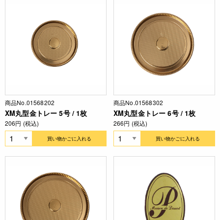
商品No.01568202
商品No.01568302
XM丸型金トレー 5号 / 1枚
XM丸型金トレー 6号 / 1枚
206円 (税込)
266円 (税込)
買い物かごに入れる
買い物かごに入れる