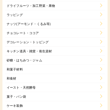
ドライフルーツ・加工野菜・果物
ラッピング
ナッツ(アーモンド・くるみ等)
チョコレート・ココア
デコレーション・トッピング
キッチン道具・雑貨・衛生資材
砂糖・はちみつ・ジャム
和菓子材料
和食材
イースト・天然酵母
菓子・パン袋
ケーキ装飾