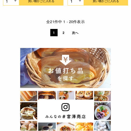
買い物かごに入れる
買い物かごに入れる
全21件中 1 - 20件表示
1
2
次へ