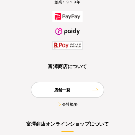
創業１９１９年
富澤商店について
店舗一覧
会社概要
富澤商店オンラインショップについて