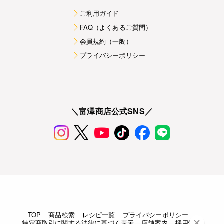
ご利用ガイド
FAQ（よくあるご質問）
会員規約（一般）
プライバシーポリシー
＼富澤商店公式SNS／
TOP
商品検索
レシピ一覧
プライバシーポリシー
特定商取引に関する法律に基づく表示
店舗案内
採用情報