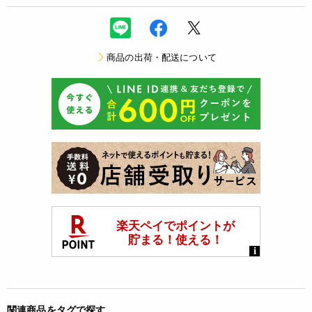
商品の出荷・配送について
関連商品をタグで探す