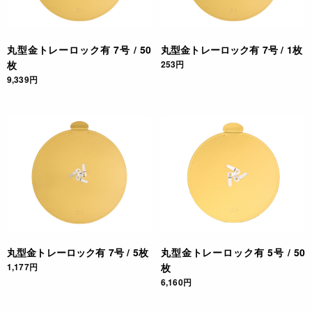
丸型金トレーロック有 7号 / 50
丸型金トレーロック有 7号 / 1枚
枚
253円
9,339円
丸型金トレーロック有 7号 / 5枚
丸型金トレーロック有 5号 / 50
1,177円
枚
6,160円