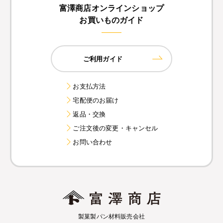
富澤商店オンラインショップ
お買いものガイド
ご利用ガイド
お支払方法
宅配便のお届け
返品・交換
ご注文後の変更・キャンセル
お問い合わせ
製菓製パン材料販売会社