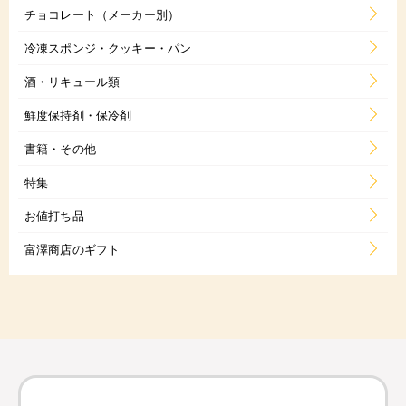
チョコレート（メーカー別）
冷凍スポンジ・クッキー・パン
酒・リキュール類
鮮度保持剤・保冷剤
書籍・その他
特集
お値打ち品
富澤商店のギフト