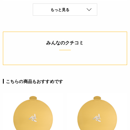
JANコード
もっと見る
4932503986900
みんなのクチコミ
こちらの商品もおすすめです