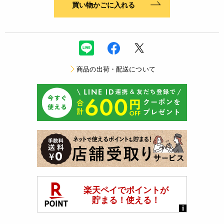
買い物かごに入れる
商品の出荷・配送について