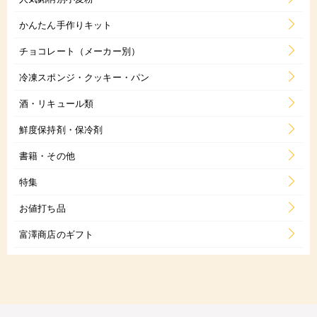
かんたん手作りキット
チョコレート（メーカー別）
冷凍スポンジ・クッキー・パン
酒・リキュール類
鮮度保持剤・保冷剤
書籍・その他
特集
お値打ち品
富澤商店のギフト