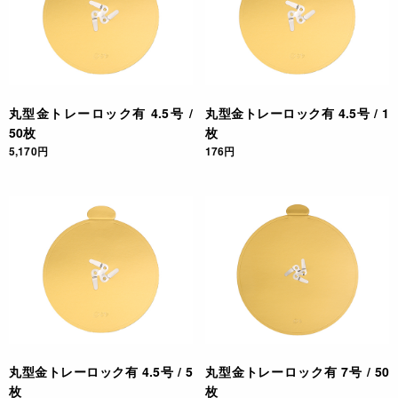
丸型金トレーロック有 4.5号 /
丸型金トレーロック有 4.5号 / 1
50枚
枚
5,170円
176円
丸型金トレーロック有 4.5号 / 5
丸型金トレーロック有 7号 / 50
枚
枚