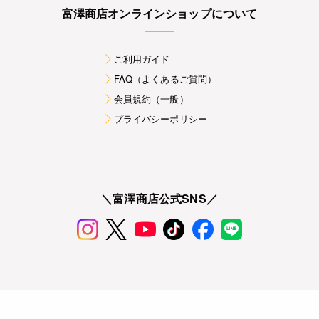
富澤商店オンラインショップについて
ご利用ガイド
FAQ（よくあるご質問）
会員規約（一般）
プライバシーポリシー
＼富澤商店公式SNS／