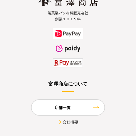
製菓製パン材料販売会社
創業１９１９年
富澤商店について
店舗一覧
会社概要