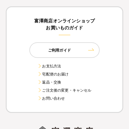
富澤商店オンラインショップ
お買いものガイド
ご利用ガイド
お支払方法
宅配便のお届け
返品・交換
ご注文後の変更・キャンセル
お問い合わせ