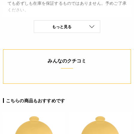
ても必ずしも在庫を保証するものではありません。予めご了承
ください。
JANコード
もっと見る
4932503986832
みんなのクチコミ
こちらの商品もおすすめです