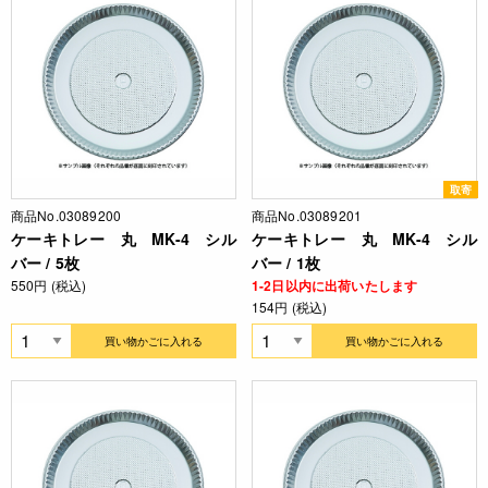
取寄
商品No.03089200
商品No.03089201
ケーキトレー 丸 MK-4 シル
ケーキトレー 丸 MK-4 シル
バー / 5枚
バー / 1枚
550円 (税込)
1-2日以内に出荷いたします
154円 (税込)
買い物かごに入れる
買い物かごに入れる