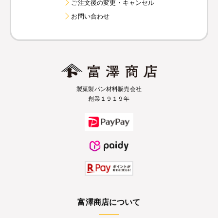
ご注文後の変更・キャンセル
お問い合わせ
製菓製パン材料販売会社
創業１９１９年
富澤商店について