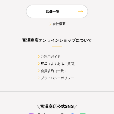
店舗一覧
会社概要
富澤商店オンラインショップについて
ご利用ガイド
FAQ（よくあるご質問）
会員規約（一般）
プライバシーポリシー
＼富澤商店公式SNS／