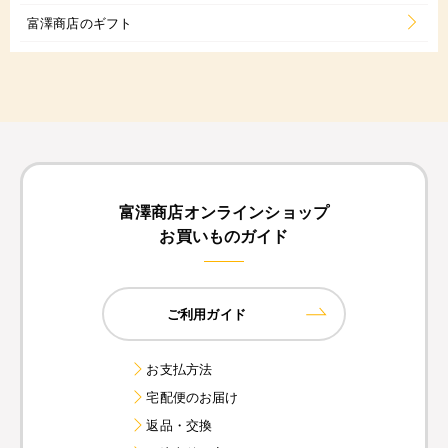
富澤商店のギフト
富澤商店オンラインショップ
お買いものガイド
ご利用ガイド
お支払方法
宅配便のお届け
返品・交換