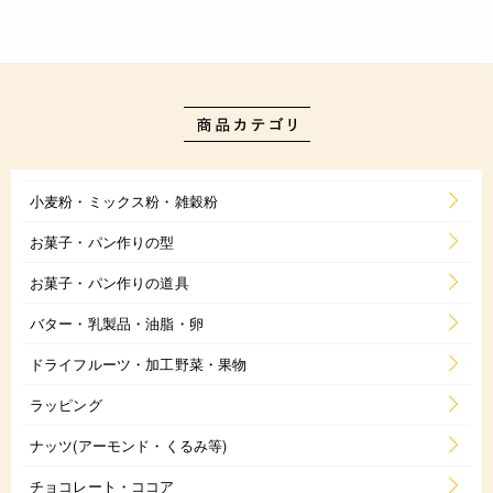
小麦粉・ミックス粉・雑穀粉
お菓子・パン作りの型
お菓子・パン作りの道具
バター・乳製品・油脂・卵
ドライフルーツ・加工野菜・果物
ラッピング
ナッツ(アーモンド・くるみ等)
チョコレート・ココア