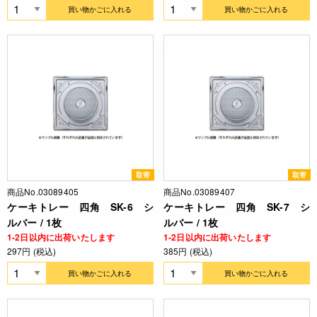
買い物かごに入れる
買い物かごに入れる
取寄
取寄
商品No.03089405
商品No.03089407
ケーキトレー 四角 SK-6 シ
ケーキトレー 四角 SK-7 シ
ルバー / 1枚
ルバー / 1枚
1-2日以内に出荷いたします
1-2日以内に出荷いたします
297円 (税込)
385円 (税込)
買い物かごに入れる
買い物かごに入れる