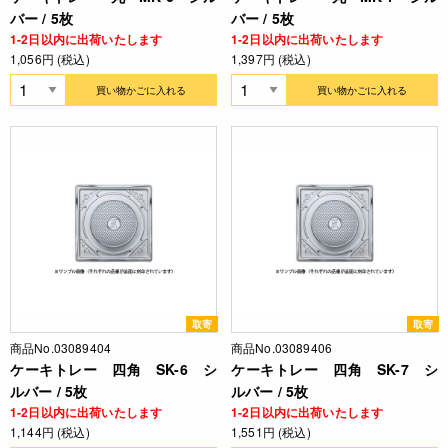
バー / 5枚
バー / 5枚
1-2日以内に出荷いたします
1-2日以内に出荷いたします
1,056円 (税込)
1,397円 (税込)
買い物かごに入れる
買い物かごに入れる
取寄
取寄
商品No.03089404
商品No.03089406
ケーキトレー 四角 SK-6 シ
ケーキトレー 四角 SK-7 シ
ルバー / 5枚
ルバー / 5枚
1-2日以内に出荷いたします
1-2日以内に出荷いたします
1,144円 (税込)
1,551円 (税込)