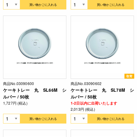
買い物かごに入れる
買い物かごに入れる
取寄
商品No.03090600
商品No.03090602
ケーキトレー 丸 SL66M シ
ケーキトレー 丸 SL78M シ
ルバー / 50枚
ルバー / 50枚
1,727円 (税込)
1-2日以内に出荷いたします
2,013円 (税込)
買い物かごに入れる
買い物かごに入れる