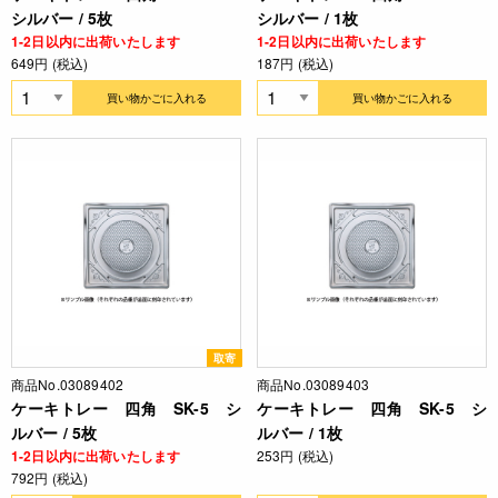
シルバー / 5枚
シルバー / 1枚
1-2日以内に出荷いたします
1-2日以内に出荷いたします
649円 (税込)
187円 (税込)
買い物かごに入れる
買い物かごに入れる
取寄
商品No.03089402
商品No.03089403
ケーキトレー 四角 SK-5 シ
ケーキトレー 四角 SK-5 シ
ルバー / 5枚
ルバー / 1枚
1-2日以内に出荷いたします
253円 (税込)
792円 (税込)