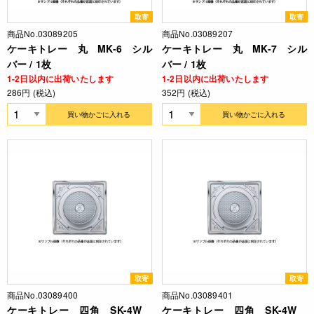
取寄
取寄
商品No.03089205
商品No.03089207
ケーキトレー 丸 MK-6 シル
ケーキトレー 丸 MK-7 シル
バー / 1枚
バー / 1枚
1-2日以内に出荷いたします
1-2日以内に出荷いたします
286円 (税込)
352円 (税込)
買い物かごに入れる
買い物かごに入れる
取寄
取寄
商品No.03089400
商品No.03089401
ケーキトレー 四角 SK-4W
ケーキトレー 四角 SK-4W