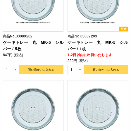
取寄
商品No.03089202
商品No.03089203
ケーキトレー 丸 MK-5 シル
ケーキトレー 丸 MK-5 シル
バー / 5枚
バー / 1枚
847円 (税込)
1-2日以内に出荷いたします
220円 (税込)
買い物かごに入れる
買い物かごに入れる