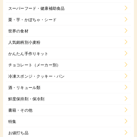
スーパーフード・健康補助食品
栗・芋・かぼちゃ・シード
世界の食材
人気銘柄別小麦粉
かんたん手作りキット
チョコレート（メーカー別）
冷凍スポンジ・クッキー・パン
酒・リキュール類
鮮度保持剤・保冷剤
書籍・その他
特集
お値打ち品