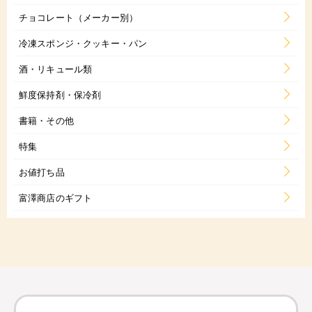
チョコレート（メーカー別）
冷凍スポンジ・クッキー・パン
酒・リキュール類
鮮度保持剤・保冷剤
書籍・その他
特集
お値打ち品
富澤商店のギフト