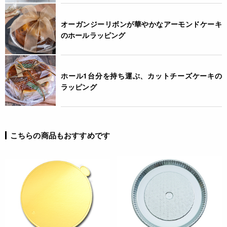
オーガンジーリボンが華やかなアーモンドケーキ
のホールラッピング
ホール1台分を持ち運ぶ、カットチーズケーキの
ラッピング
こちらの商品もおすすめです