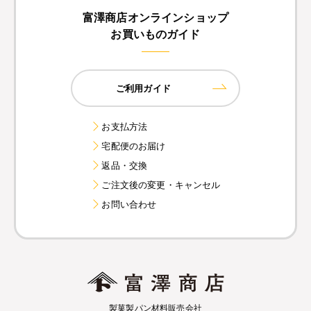
富澤商店オンラインショップ
お買いものガイド
ご利用ガイド
お支払方法
宅配便のお届け
返品・交換
ご注文後の変更・キャンセル
お問い合わせ
製菓製パン材料販売会社