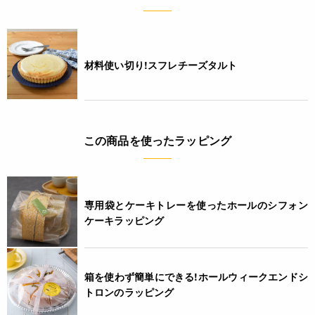
材料使い切り!スフレチーズタルト
この商品を使ったラッピング
専用袋とケーキトレーを使ったホールのシフォン
ケーキラッピング
箱を使わず簡単にできる!ホールウィークエンドシ
トロンのラッピング