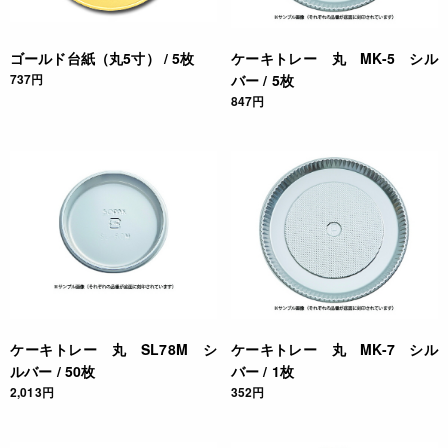
ゴールド台紙（丸5寸） / 5枚
ケーキトレー 丸 MK-5 シル
737円
バー / 5枚
847円
ケーキトレー 丸 SL78M シ
ケーキトレー 丸 MK-7 シル
ルバー / 50枚
バー / 1枚
2,013円
352円