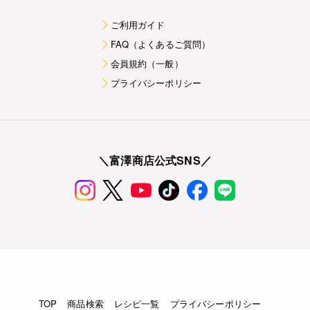
ご利用ガイド
FAQ（よくあるご質問）
会員規約（一般）
プライバシーポリシー
＼富澤商店公式SNS／
TOP
商品検索
レシピ一覧
プライバシーポリシー