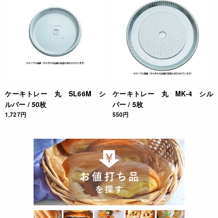
ケーキトレー 丸 SL66M シ
ケーキトレー 丸 MK-4 シル
ルバー / 50枚
バー / 5枚
1,727円
550円