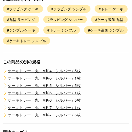
#ラッピング ケーキ
#ラッピング シンプル
#トレー ケーキ
#丸型 ラッピング
#ラッピング シルバー
#ケーキ装飾 丸型
#シンプル ケーキ
#トレー シンプル
#ケーキ装飾 シンプル
#ケーキトレー シンプル
この商品の別の規格
ケーキトレー 丸 MK-4 シルバー / 5枚
ケーキトレー 丸 MK-5 シルバー / 1枚
ケーキトレー 丸 MK-5 シルバー / 5枚
ケーキトレー 丸 MK-6 シルバー / 1枚
ケーキトレー 丸 MK-6 シルバー / 5枚
ケーキトレー 丸 MK-7 シルバー / 1枚
ケーキトレー 丸 MK-7 シルバー / 5枚