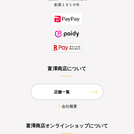
創業１９１９年
富澤商店について
店舗一覧
会社概要
富澤商店オンラインショップについて