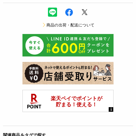
商品の出荷・配送について
関連商品をタグで探す