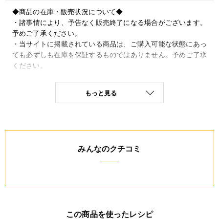
◆商品の在庫・販売状況について◆
・諸事情により、予告なく販売終了になる場合がございます。
予めご了承ください。
・当サイトに掲載されている商品は、ご購入可能な状態にあっ
ても必ずしも在庫を保証するものではありません。予めご了承
ください。
JANコード
もっと見る
4932503858856
みんなのクチコミ
この商品を使ったレシピ