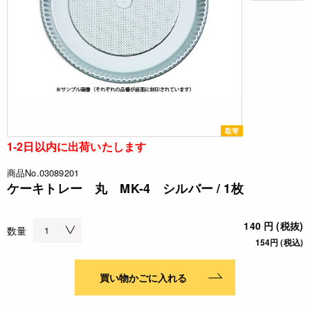
取寄
1-2日以内に出荷いたします
商品No.03089201
ケーキトレー 丸 MK-4 シルバー / 1枚
140 円 (税抜)
数量
154円 (税込)
買い物かごに入れる