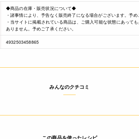
◆商品の在庫・販売状況について◆
・諸事情により、予告なく販売終了になる場合がございます。予め
・当サイトに掲載されている商品は、ご購入可能な状態にあっても
ありません。予めご了承ください。
4932503458865
みんなのクチコミ
この商品を使ったレシピ