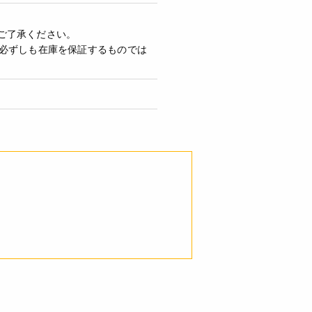
ご了承ください。
必ずしも在庫を保証するものでは