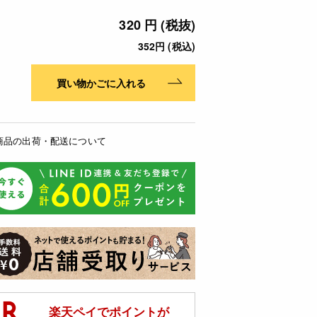
320 円 (税抜)
352円 (税込)
買い物かごに入れる
商品の出荷・配送について