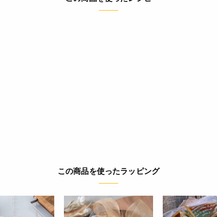
この商品を使ったラッピング