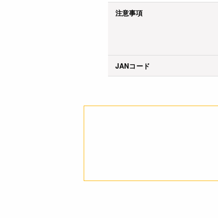
注意事項
JANコード