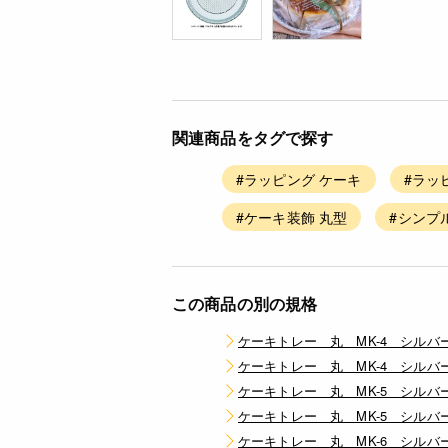
関連商品をタグで探す
#ラッピング ケーキ
#ラッ
#ケーキ装飾 丸型
#シンプ
この商品の別の規格
ケーキトレー 丸 MK-4 シルバー 
ケーキトレー 丸 MK-4 シルバー 
ケーキトレー 丸 MK-5 シルバー 
ケーキトレー 丸 MK-5 シルバー 
ケーキトレー 丸 MK-6 シルバー 