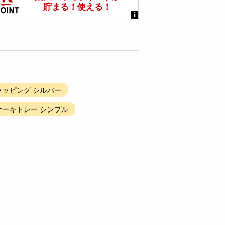
ラッピング シルバー
ケーキトレー シンプル