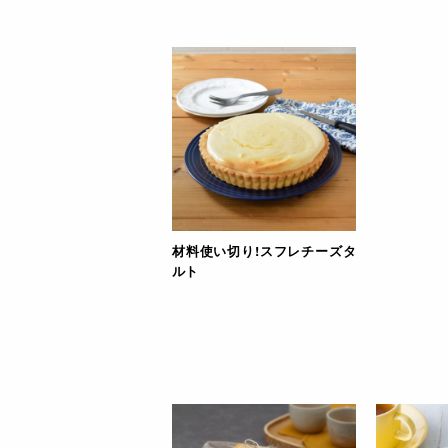
材料使い切り!スフレチーズタ
ルト