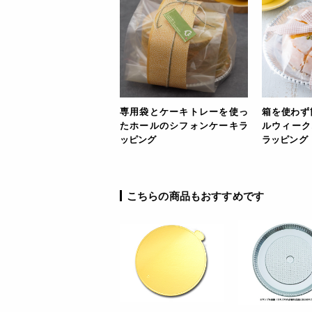
専用袋とケーキトレーを使っ
箱を使わず
たホールのシフォンケーキラ
ルウィーク
ッピング
ラッピング
こちらの商品もおすすめです