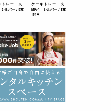
キトレー 丸
ケーキトレー 丸
 シルバー / 5枚
MK-4 シルバー / 1枚
154円