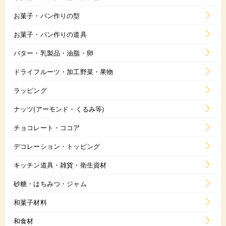
お菓子・パン作りの型
お菓子・パン作りの道具
バター・乳製品・油脂・卵
ドライフルーツ・加工野菜・果物
ラッピング
ナッツ(アーモンド・くるみ等)
チョコレート・ココア
デコレーション・トッピング
キッチン道具・雑貨・衛生資材
砂糖・はちみつ・ジャム
和菓子材料
和食材