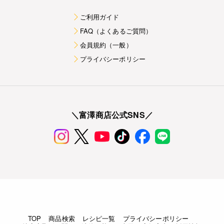
ご利用ガイド
FAQ（よくあるご質問）
会員規約（一般）
プライバシーポリシー
＼富澤商店公式SNS／
TOP
商品検索
レシピ一覧
プライバシーポリシー