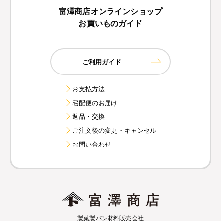
富澤商店オンラインショップ
お買いものガイド
ご利用ガイド
お支払方法
宅配便のお届け
返品・交換
ご注文後の変更・キャンセル
お問い合わせ
製菓製パン材料販売会社