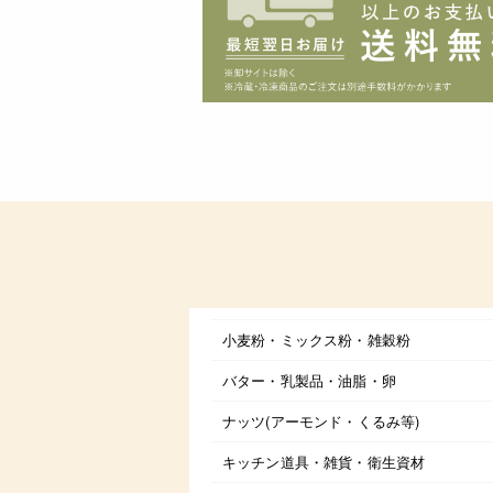
小麦粉・ミックス粉・雑穀粉
バター・乳製品・油脂・卵
ナッツ(アーモンド・くるみ等)
キッチン道具・雑貨・衛生資材