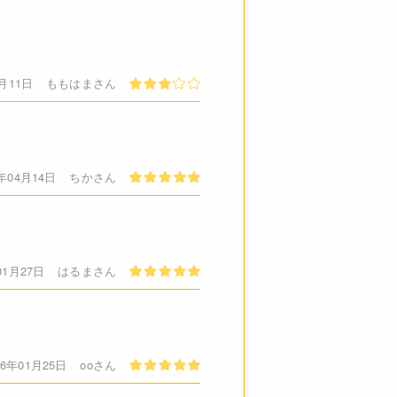
3月11日
ももはまさん
6年04月14日
ちかさん
01月27日
はるまさん
16年01月25日
ooさん