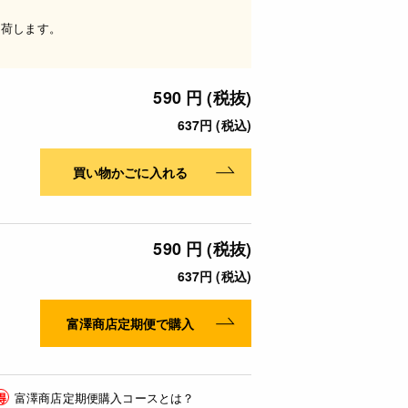
出荷します。
590 円 (税抜)
637円 (税込)
買い物かごに入れる
590 円 (税抜)
637円 (税込)
富澤商店定期便で購入
得
富澤商店定期便購入コースとは？