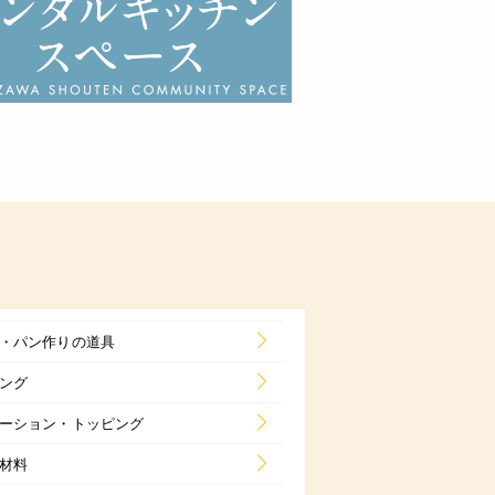
・パン作りの道具
ング
ーション・トッピング
材料