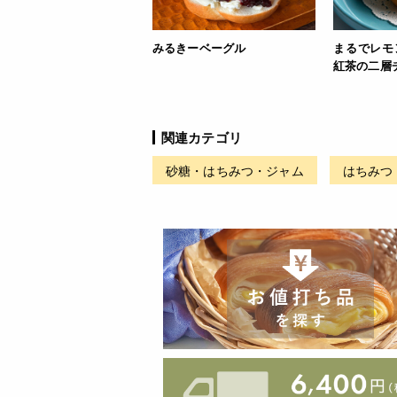
みるきーベーグル
まるでレモ
紅茶の二層
関連カテゴリ
砂糖・はちみつ・ジャム
はちみつ