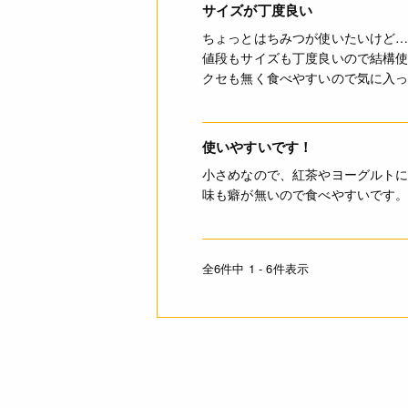
サイズが丁度良い
ちょっとはちみつが使いたいけど
値段もサイズも丁度良いので結構
クセも無く食べやすいので気に入
使いやすいです！
小さめなので、紅茶やヨーグルト
味も癖が無いので食べやすいです
全6件中 1 - 6件表示