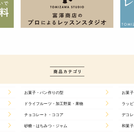
お菓子・パン作りの型
お菓子
ドライフルーツ・加工野菜・果物
ラッピ
チョコレート・ココア
デコレ
砂糖・はちみつ・ジャム
和菓子