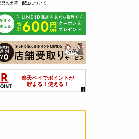
商品の出荷・配送について