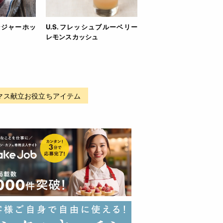
ンジャーホッ
U.S.フレッシュブルーベリー
レモンスカッシュ
マス献立お役立ちアイテム