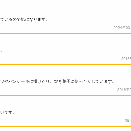
っているので気になります。
2024年0
す。
201
ーツやパンケーキに掛けたり、焼き菓子に使ったりしています。
2016年
しいです。
20