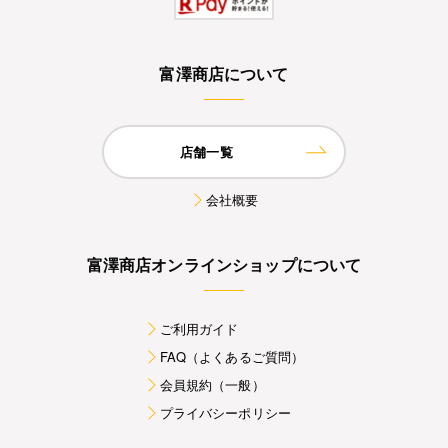
富澤商店について
店舗一覧
会社概要
富澤商店オンラインショップについて
ご利用ガイド
FAQ（よくあるご質問）
会員規約（一般）
プライバシーポリシー