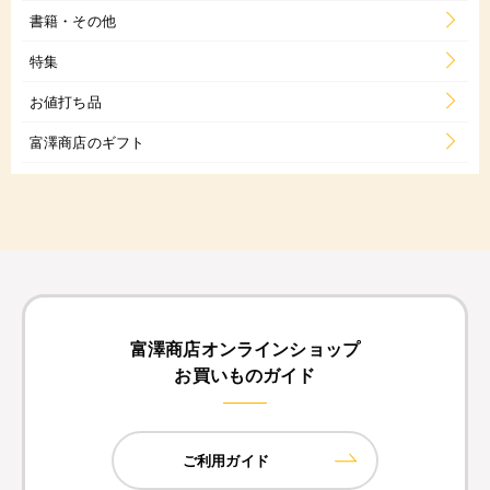
書籍・その他
特集
お値打ち品
富澤商店のギフト
富澤商店オンラインショップ
お買いものガイド
ご利用ガイド