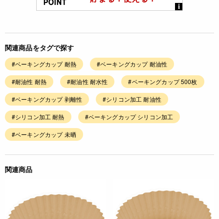
関連商品をタグで探す
#ベーキングカップ 耐熱
#ベーキングカップ 耐油性
#耐油性 耐熱
#耐油性 耐水性
#ベーキングカップ 500枚
#ベーキングカップ 剥離性
#シリコン加工 耐油性
#シリコン加工 耐熱
#ベーキングカップ シリコン加工
#ベーキングカップ 未晒
関連商品