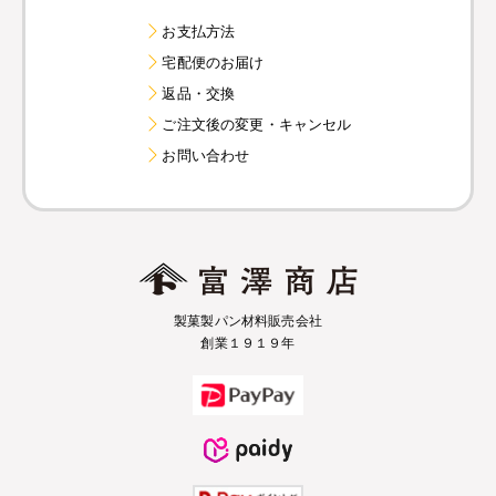
お支払方法
宅配便のお届け
返品・交換
ご注文後の変更・キャンセル
お問い合わせ
製菓製パン材料販売会社
創業１９１９年