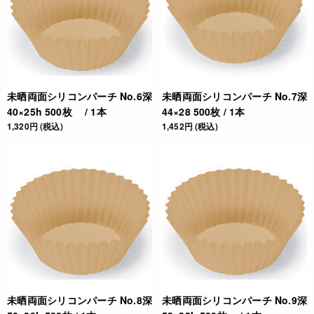
未晒両面シリコンパーチ No.6深
未晒両面シリコンパーチ No.7深
40×25h 500枚 / 1本
44×28 500枚 / 1本
1,320円 (税込)
1,452円 (税込)
未晒両面シリコンパーチ No.8深
未晒両面シリコンパーチ No.9深