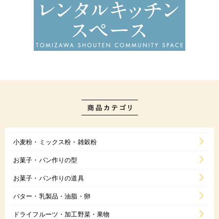
小麦粉・ミックス粉・雑穀粉
お菓子・パン作りの型
お菓子・パン作りの道具
バター・乳製品・油脂・卵
ドライフルーツ・加工野菜・果物