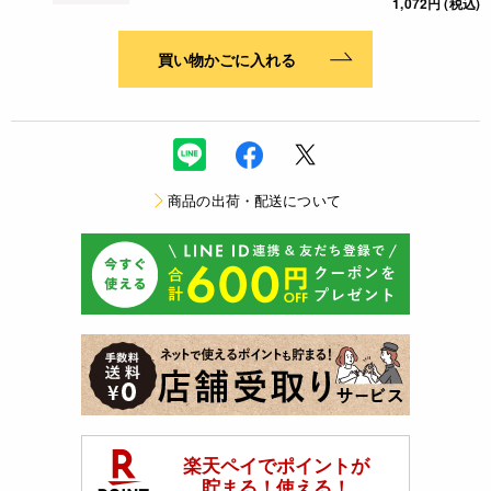
1,072円 (税込)
買い物かごに入れる
商品の出荷・配送について