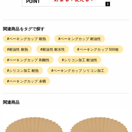
関連商品をタグで探す
#ベーキングカップ 耐熱
#ベーキングカップ 耐油性
#耐油性 耐熱
#耐油性 耐水性
#ベーキングカップ 500枚
#ベーキングカップ 剥離性
#シリコン加工 耐油性
#シリコン加工 耐熱
#ベーキングカップ シリコン加工
#ベーキングカップ 未晒
関連商品