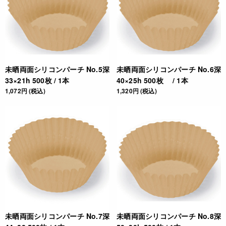
未晒両面シリコンパーチ No.5深
未晒両面シリコンパーチ No.6深
33×21h 500枚 / 1本
40×25h 500枚 / 1本
1,072円 (税込)
1,320円 (税込)
未晒両面シリコンパーチ No.7深
未晒両面シリコンパーチ No.8深