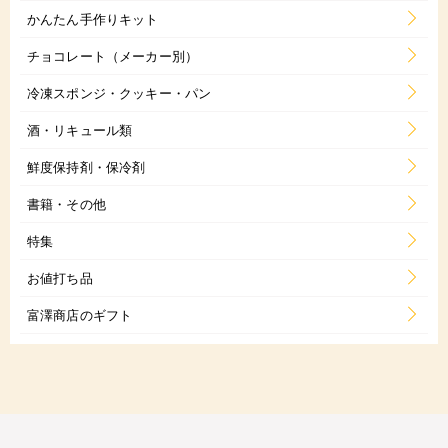
かんたん手作りキット
チョコレート（メーカー別）
冷凍スポンジ・クッキー・パン
酒・リキュール類
鮮度保持剤・保冷剤
書籍・その他
特集
お値打ち品
富澤商店のギフト