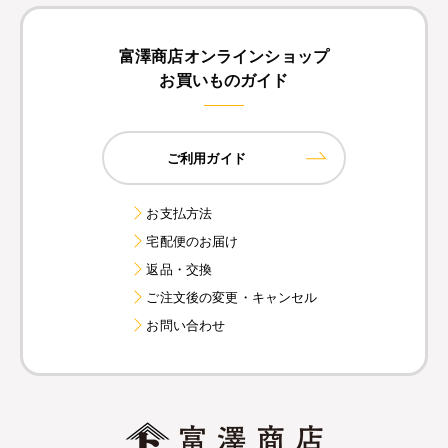
富澤商店オンラインショップ
お買いものガイド
ご利用ガイド
お支払方法
宅配便のお届け
返品・交換
ご注文後の変更・キャンセル
お問い合わせ