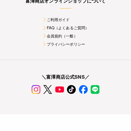
富澤商店オンラインショップについて
ご利用ガイド
FAQ（よくあるご質問）
会員規約（一般）
プライバシーポリシー
＼富澤商店公式SNS／