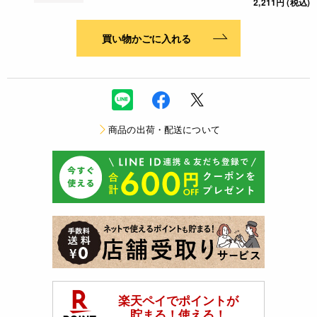
2,211円 (税込)
買い物かごに入れる
商品の出荷・配送について