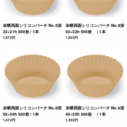
未晒両面シリコンパーチ No.5深
未晒両面シリコンパーチ No.9深
33×21h 500枚 / 1本
53×32h 500枚 / 1本
1,072円
1,925円
未晒両面シリコンパーチ No.8深
未晒両面シリコンパーチ No.6深
50×30h 500枚 / 1本
40×25h 500枚 / 1本
1,474円
1,320円