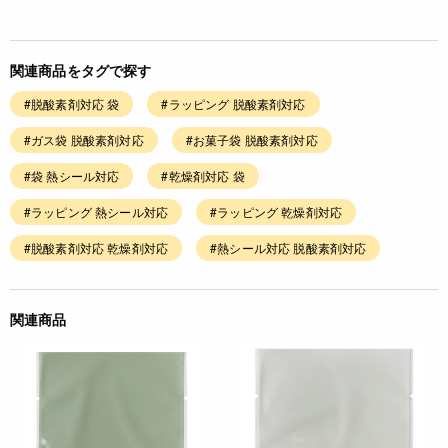
関連商品をタグで探す
#脱酸素剤対応 袋
#ラッピング 脱酸素剤対応
#ガス袋 脱酸素剤対応
#お菓子袋 脱酸素剤対応
#袋 熱シール対応
#乾燥剤対応 袋
#ラッピング 熱シール対応
#ラッピング 乾燥剤対応
#脱酸素剤対応 乾燥剤対応
#熱シール対応 脱酸素剤対応
関連商品