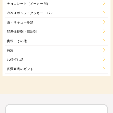
チョコレート（メーカー別）
冷凍スポンジ・クッキー・パン
酒・リキュール類
鮮度保持剤・保冷剤
書籍・その他
特集
お値打ち品
富澤商店のギフト