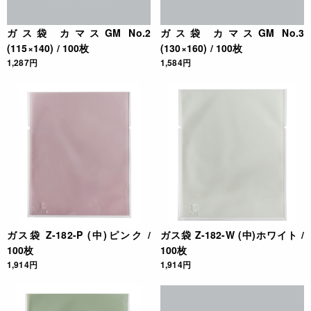
ガス袋 カマスGM No.2
ガス袋 カマスGM No.3
(115×140) / 100枚
(130×160) / 100枚
1,287円
1,584円
ガス袋 Z-182-P (中)ピンク /
ガス袋 Z-182-W (中)ホワイト /
100枚
100枚
1,914円
1,914円