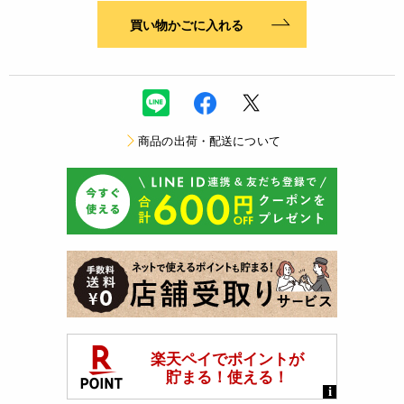
買い物かごに入れる
商品の出荷・配送について