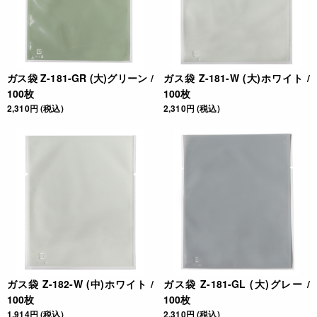
ガス袋 Z-181-GR (大)グリーン /
ガス袋 Z-181-W (大)ホワイト /
100枚
100枚
2,310円 (税込)
2,310円 (税込)
ガス袋 Z-182-W (中)ホワイト /
ガス袋 Z-181-GL (大)グレー /
100枚
100枚
1,914円 (税込)
2,310円 (税込)