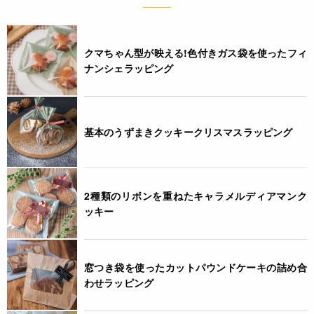
クマちゃん型が映える!色付きガス袋を使ったフィ
ナンシェラッピング
基本のうずまきクッキークリスマスラッピング
2種類のリボンを重ねたキャラメルディアマンク
ッキー
窓つき袋を使ったカットパウンドケーキの詰め合
わせラッピング