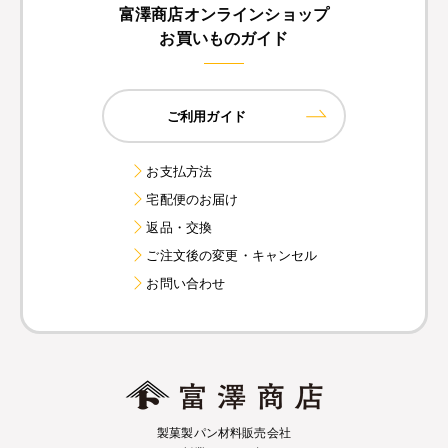
富澤商店オンラインショップ
お買いものガイド
ご利用ガイド
お支払方法
宅配便のお届け
返品・交換
ご注文後の変更・キャンセル
お問い合わせ
製菓製パン材料販売会社