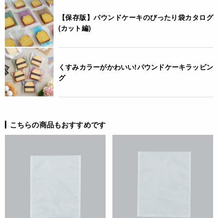
【保存版】パウンドケーキのぴったり袋カタログ
(カット編)
くすみカラーがかわいい!パウンドケーキラッピン
グ
こちらの商品もおすすめです