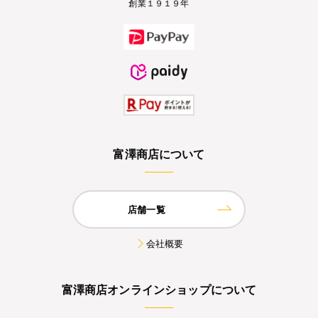
創業１９１９年
富澤商店について
店舗一覧
会社概要
富澤商店オンラインショップについて