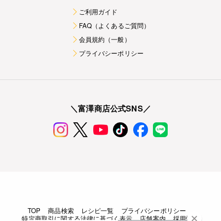
ご利用ガイド
FAQ（よくあるご質問）
会員規約（一般）
プライバシーポリシー
＼富澤商店公式SNS／
TOP
商品検索
レシピ一覧
プライバシーポリシー
特定商取引に関する法律に基づく表示
店舗案内
採用情報