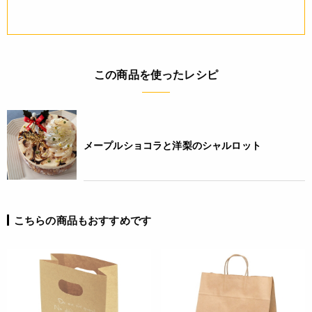
この商品を使ったレシピ
メープルショコラと洋梨のシャルロット
こちらの商品もおすすめです