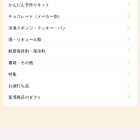
かんたん手作りキット
チョコレート（メーカー別）
冷凍スポンジ・クッキー・パン
酒・リキュール類
鮮度保持剤・保冷剤
書籍・その他
特集
お値打ち品
富澤商店のギフト