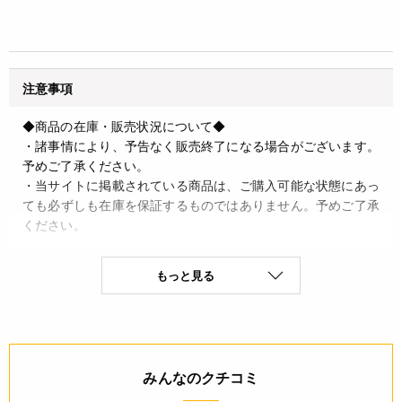
注意事項
◆商品の在庫・販売状況について◆
・諸事情により、予告なく販売終了になる場合がございます。
予めご了承ください。
・当サイトに掲載されている商品は、ご購入可能な状態にあっ
ても必ずしも在庫を保証するものではありません。予めご了承
ください。
JANコード
もっと見る
4932503359391
みんなのクチコミ