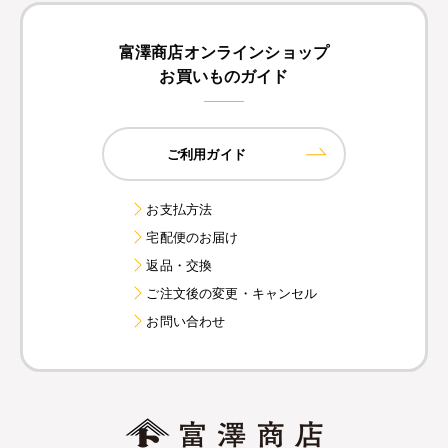
富澤商店オンラインショップ
お買いものガイド
ご利用ガイド
お支払方法
宅配便のお届け
返品・交換
ご注文後の変更・キャンセル
お問い合わせ