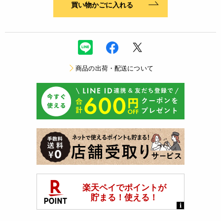
買い物かごに入れる
商品の出荷・配送について