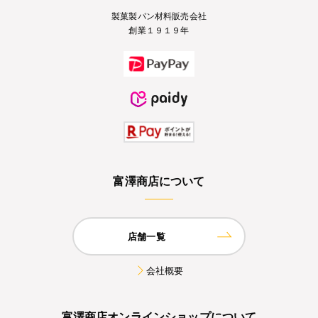
製菓製パン材料販売会社
創業１９１９年
富澤商店について
店舗一覧
会社概要
富澤商店オンラインショップについて