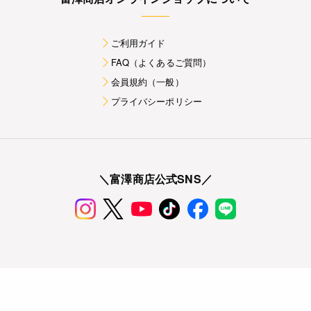
ご利用ガイド
FAQ（よくあるご質問）
会員規約（一般）
プライバシーポリシー
＼富澤商店公式SNS／