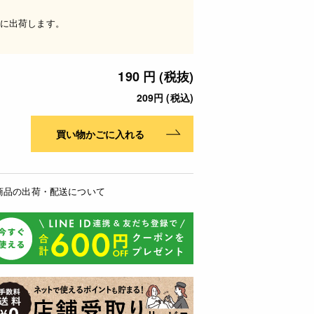
に出荷します。
190 円 (税抜)
209円 (税込)
買い物かごに入れる
商品の出荷・配送について