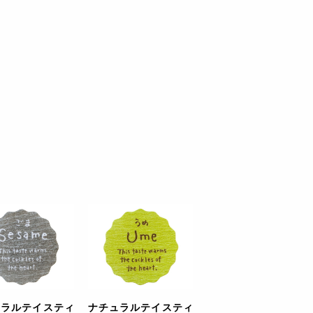
ュラルテイスティ
ナチュラルテイスティ