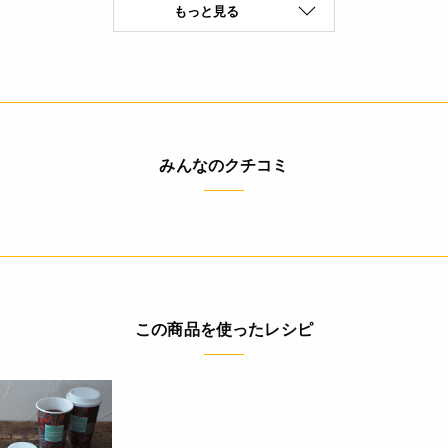
もっと見る
みんなのクチコミ
この商品を使ったレシピ