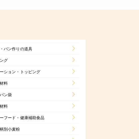
・パン作りの道具
ング
ーション・トッピング
材料
パン袋
材料
ーフード・健康補助食品
柄別小麦粉