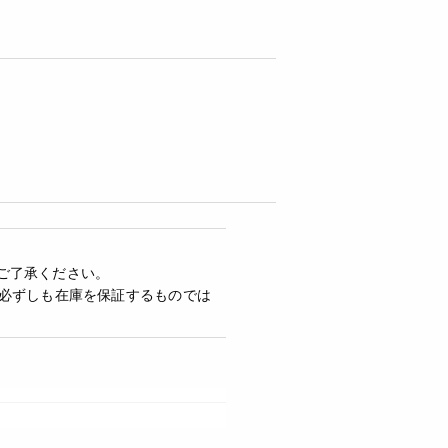
ご了承ください。
必ずしも在庫を保証するものでは