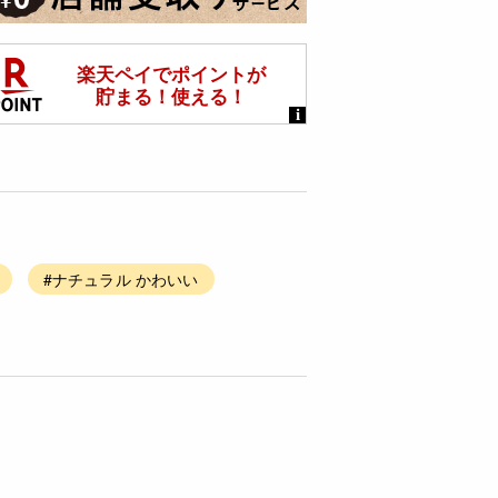
#ナチュラル かわいい