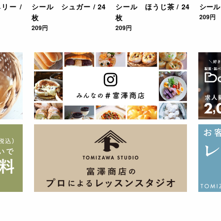
リー /
シール シュガー / 24
シール ほうじ茶 / 24
シール 
枚
枚
209円
209円
209円