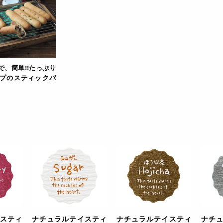
で、簡単!!たっぷり
プのスティックパ
スティ
ナチュラルテイスティ
ナチュラルテイスティ
ナチ