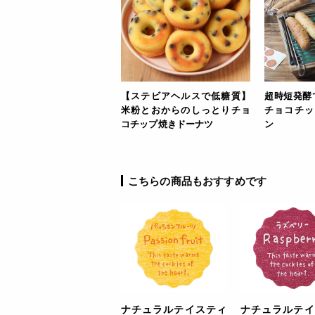
【ステビアヘルスで低糖質】
超時短発酵
米粉とおからのしっとりチョ
チョコチッ
コチップ焼きドーナツ
ン
こちらの商品もおすすめです
ナチュラルテイスティ
ナチュラルテイ