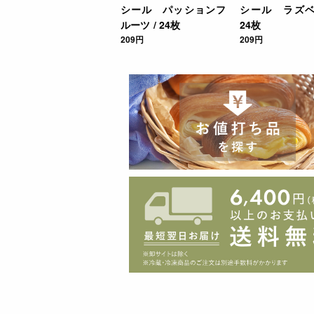
シール パッションフ
シール ラズベ
ルーツ / 24枚
24枚
209円
209円