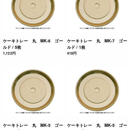
ケーキトレー 丸 MK-6 ゴー
ケーキトレー 丸 MK-7 ゴー
ルド / 5枚
ルド / 1枚
1,122円
418円
ケーキトレー 丸 MK-5 ゴー
ケーキトレー 丸 MK-5 ゴー