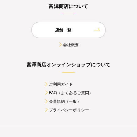
富澤商店について
店舗一覧
会社概要
富澤商店オンラインショップについて
ご利用ガイド
FAQ（よくあるご質問）
会員規約（一般）
プライバシーポリシー