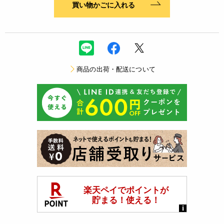
買い物かごに入れる
商品の出荷・配送について