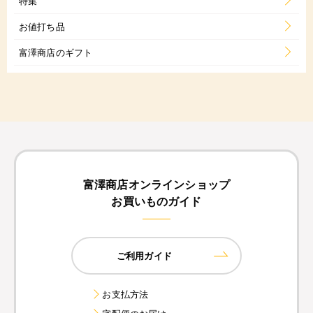
特集
お値打ち品
富澤商店のギフト
富澤商店オンラインショップ
お買いものガイド
ご利用ガイド
お支払方法