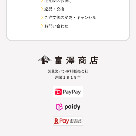
宅配便のお届け
返品・交換
ご注文後の変更・キャンセル
お問い合わせ
製菓製パン材料販売会社
創業１９１９年