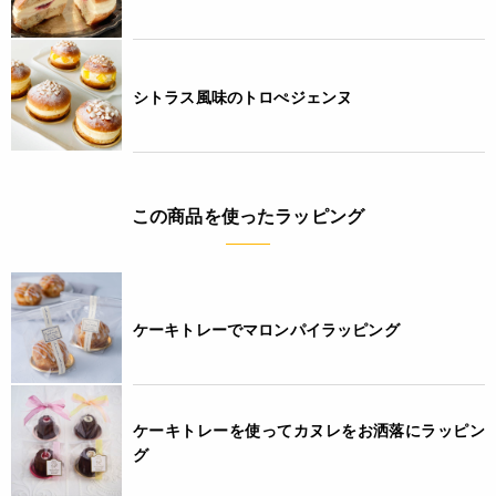
シトラス風味のトロぺジェンヌ
この商品を使ったラッピング
ケーキトレーでマロンパイラッピング
ケーキトレーを使ってカヌレをお洒落にラッピン
グ