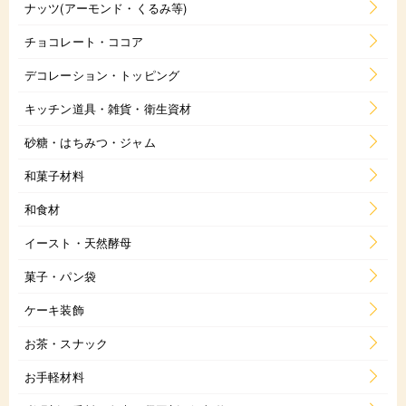
ナッツ(アーモンド・くるみ等)
チョコレート・ココア
デコレーション・トッピング
キッチン道具・雑貨・衛生資材
砂糖・はちみつ・ジャム
和菓子材料
和食材
イースト・天然酵母
菓子・パン袋
ケーキ装飾
お茶・スナック
お手軽材料