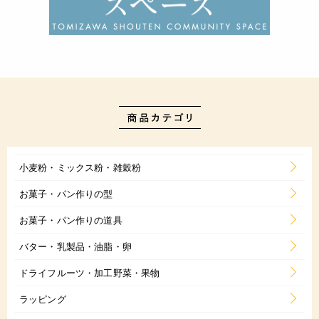
小麦粉・ミックス粉・雑穀粉
お菓子・パン作りの型
お菓子・パン作りの道具
バター・乳製品・油脂・卵
ドライフルーツ・加工野菜・果物
ラッピング