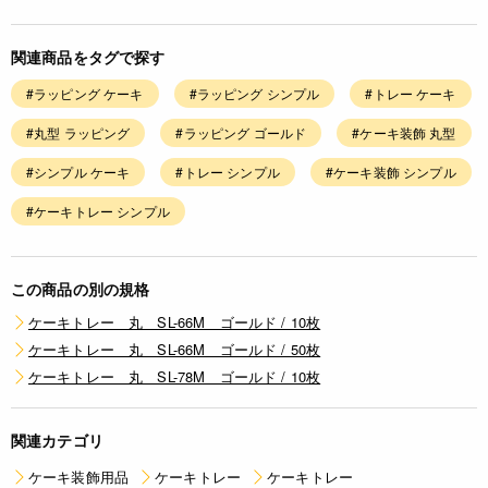
関連商品をタグで探す
#ラッピング ケーキ
#ラッピング シンプル
#トレー ケーキ
#丸型 ラッピング
#ラッピング ゴールド
#ケーキ装飾 丸型
#シンプル ケーキ
#トレー シンプル
#ケーキ装飾 シンプル
#ケーキトレー シンプル
この商品の別の規格
ケーキトレー 丸 SL-66M ゴールド / 10枚
ケーキトレー 丸 SL-66M ゴールド / 50枚
ケーキトレー 丸 SL-78M ゴールド / 10枚
関連カテゴリ
ケーキ装飾用品
ケーキトレー
ケーキトレー