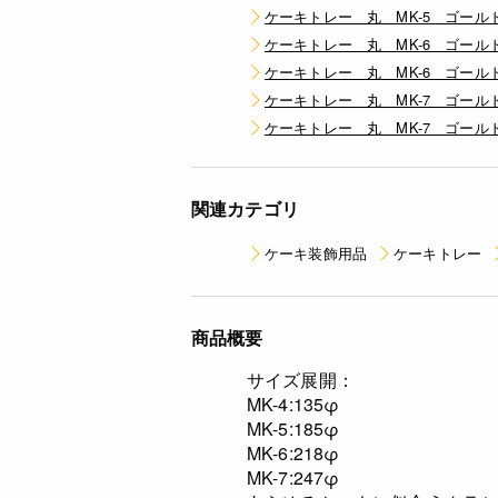
ケーキトレー 丸 MK-5 ゴールド 
ケーキトレー 丸 MK-6 ゴールド 
ケーキトレー 丸 MK-6 ゴールド 
ケーキトレー 丸 MK-7 ゴールド 
ケーキトレー 丸 MK-7 ゴールド 
関連カテゴリ
ケーキ装飾用品
ケーキトレー
商品概要
サイズ展開：
MK-4:135φ
MK-5:185φ
MK-6:218φ
MK-7:247φ