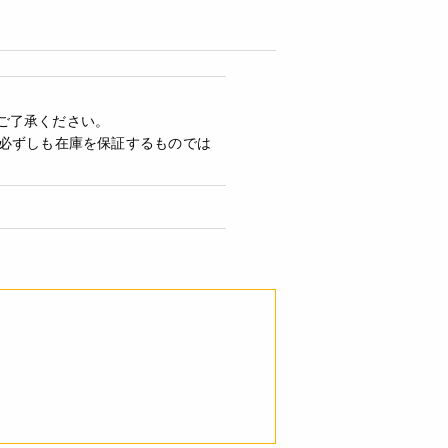
ご了承ください。
必ずしも在庫を保証するものでは