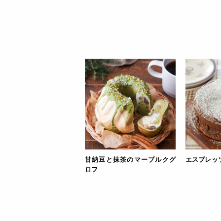
甘納豆と抹茶のマーブルクグ
エスプレッ
ロフ