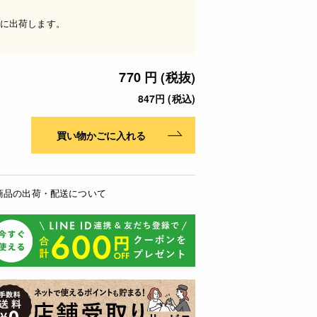
に出荷します。
770 円 (税抜)
847円 (税込)
買い物かごに入れる
商品の出荷・配送について