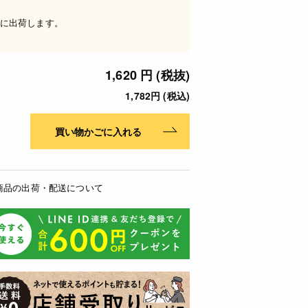
に出荷します。
1,620 円 (税抜)
1,782円 (税込)
買い物かごに入れる
商品の出荷・配送について