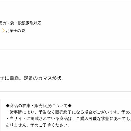
用ガス袋・脱酸素剤対応
お菓子の袋
菓子に最適。定番のカマス形状。
◆商品の在庫・販売状況について◆
・諸事情により、予告なく販売終了になる場合がございます。予め
・当サイトに掲載されている商品は、ご購入可能な状態にあっても
ありません。予めご了承ください。