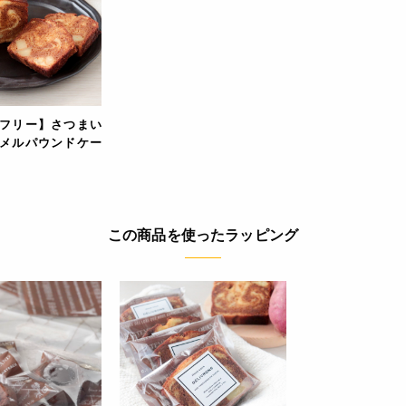
フリー】さつまい
メルパウンドケー
この商品を使ったラッピング