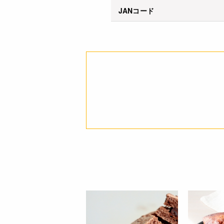
JANコード