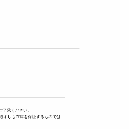
ご了承ください。
必ずしも在庫を保証するものでは