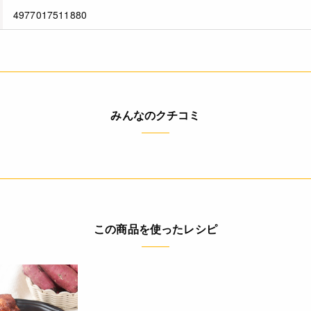
4977017511880
みんなのクチコミ
この商品を使ったレシピ