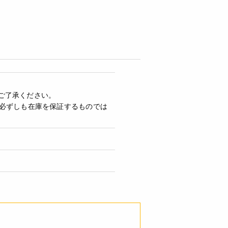
ご了承ください。
必ずしも在庫を保証するものでは