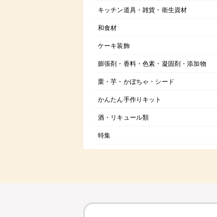
キッチン道具・雑貨・衛生資材
和食材
ケーキ装飾
膨張剤・香料・色素・凝固剤・添加物
栗・芋・かぼちゃ・シード
かんたん手作りキット
酒・リキュール類
特集