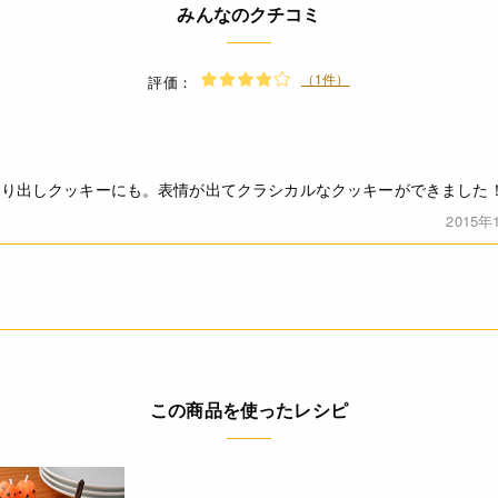
みんなのクチコミ
（1件）
評価：
絞り出しクッキーにも。表情が出てクラシカルなクッキーができました
2015年
この商品を使ったレシピ