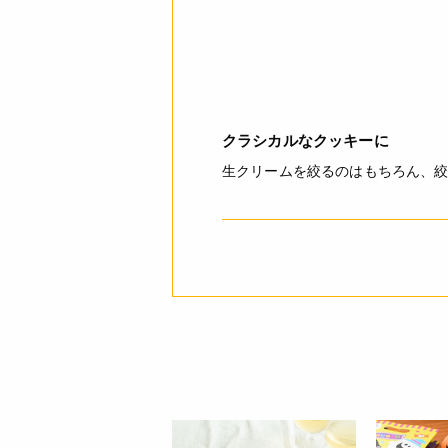
クラシカルなクッキーに
生クリームを絞るのはもちろん、