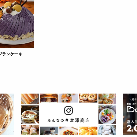
ブランケーキ