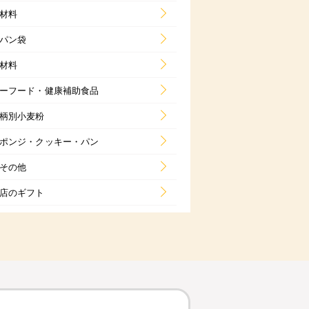
材料
パン袋
材料
ーフード・健康補助食品
柄別小麦粉
ポンジ・クッキー・パン
その他
店のギフト