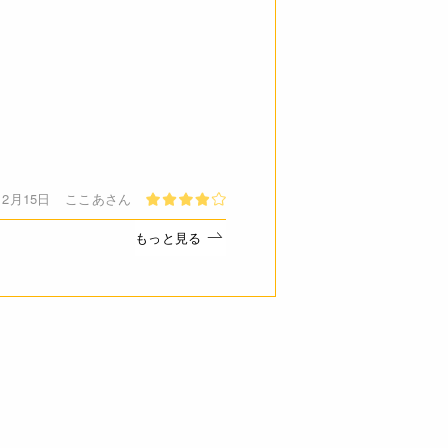
！
12月15日
ここあさん
もっと見る