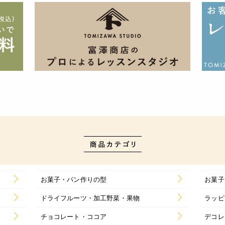
お菓子・パン作りの型
お菓子
ドライフルーツ・加工野菜・果物
ラッピ
チョコレート・ココア
デコレ