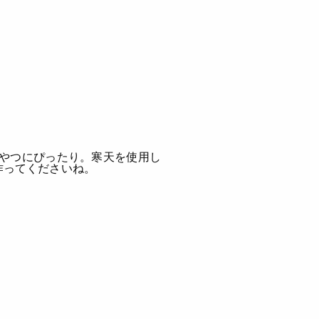
やつにぴったり。寒天を使用し
作ってくださいね。