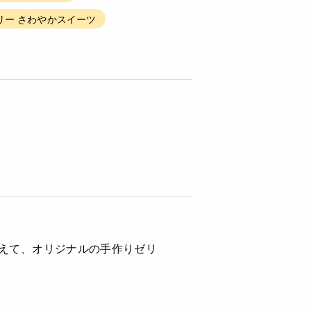
リー さわやかスイーツ
えて、オリジナルの手作りゼリ