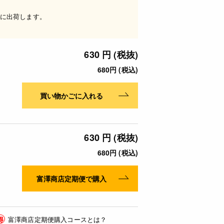
に出荷します。
630 円 (税抜)
680円 (税込)
買い物かごに入れる
630 円 (税抜)
680円 (税込)
富澤商店定期便で購入
得
富澤商店定期便購入コースとは？