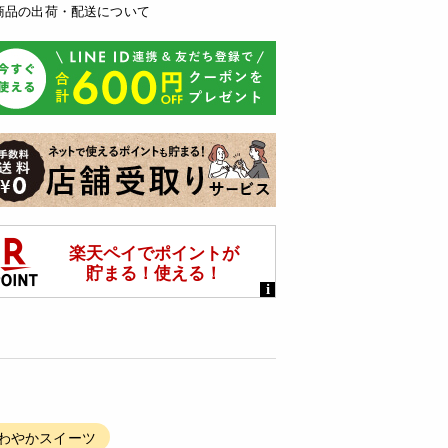
商品の出荷・配送について
さわやかスイーツ