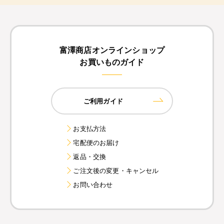
富澤商店オンラインショップ
お買いものガイド
ご利用ガイド
お支払方法
宅配便のお届け
返品・交換
ご注文後の変更・キャンセル
お問い合わせ