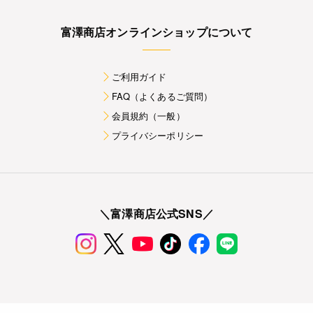
富澤商店オンラインショップについて
ご利用ガイド
FAQ（よくあるご質問）
会員規約（一般）
プライバシーポリシー
＼富澤商店公式SNS／