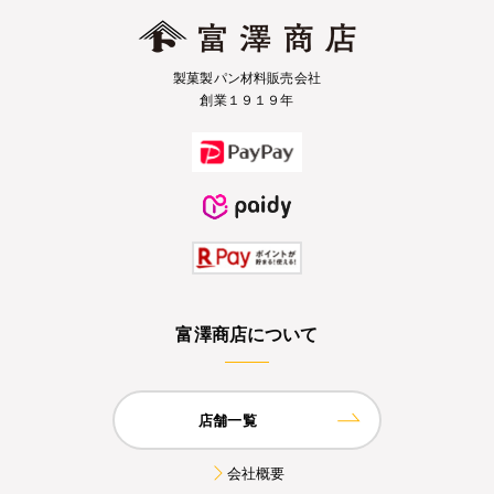
製菓製パン材料販売会社
創業１９１９年
富澤商店について
店舗一覧
会社概要