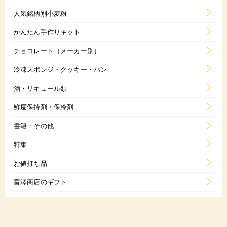
人気銘柄別小麦粉
かんたん手作りキット
チョコレート（メーカー別）
冷凍スポンジ・クッキー・パン
酒・リキュール類
鮮度保持剤・保冷剤
書籍・その他
特集
お値打ち品
富澤商店のギフト