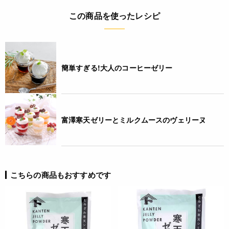
この商品を使ったレシピ
簡単すぎる!大人のコーヒーゼリー
富澤寒天ゼリーとミルクムースのヴェリーヌ
こちらの商品もおすすめです