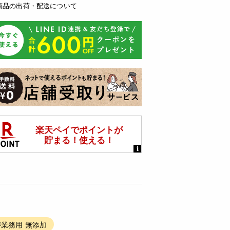
商品の出荷・配送について
#業務用 無添加