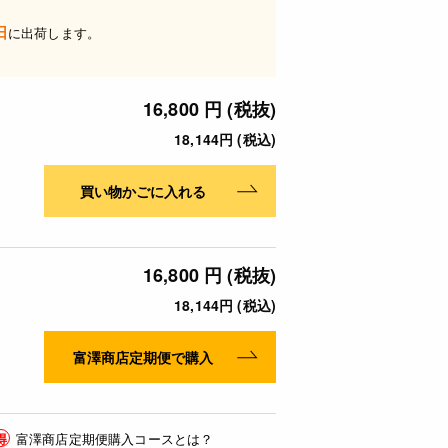
日
に出荷します。
16,800 円 (税抜)
18,144円 (税込)
買い物かごに入れる
16,800 円 (税抜)
18,144円 (税込)
富澤商店定期便で購入
得
富澤商店定期便購入コースとは？