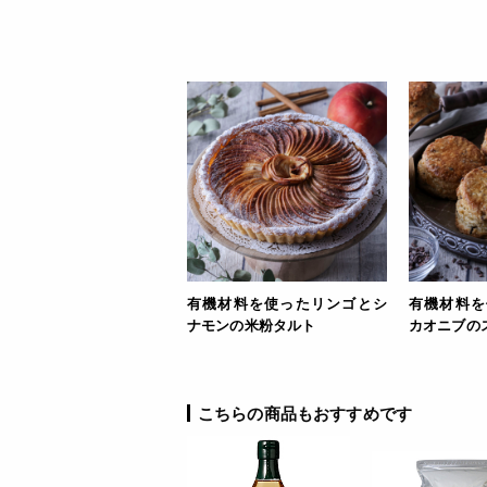
有機材料を使ったリンゴとシ
有機材料を
ナモンの米粉タルト
カオニブの
こちらの商品もおすすめです