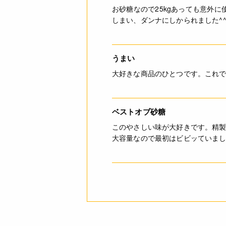
お砂糖なので25kgあっても意外
しまい、ダンナにしかられました^^
うまい
大好きな商品のひとつです。これで
ベストオブ砂糖
このやさしい味が大好きです。精
大容量なので最初はビビッていまし