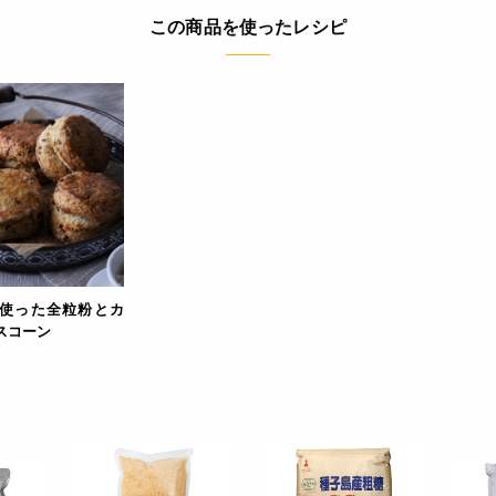
この商品を使ったレシピ
使った全粒粉とカ
スコーン