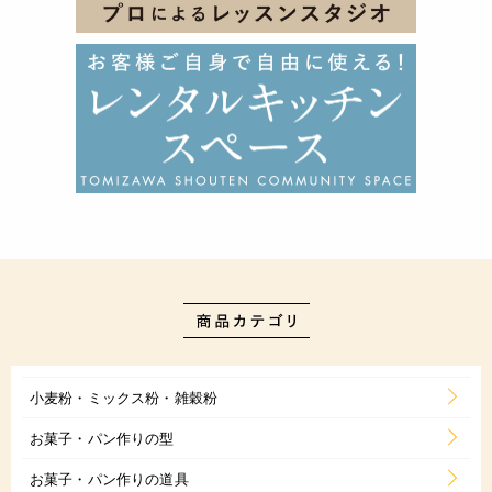
小麦粉・ミックス粉・雑穀粉
お菓子・パン作りの型
お菓子・パン作りの道具