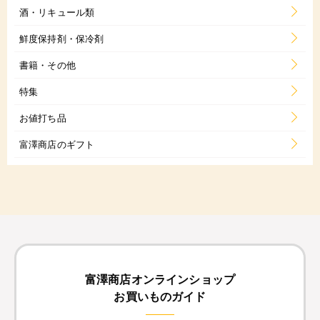
酒・リキュール類
鮮度保持剤・保冷剤
書籍・その他
特集
お値打ち品
富澤商店のギフト
富澤商店オンラインショップ
お買いものガイド