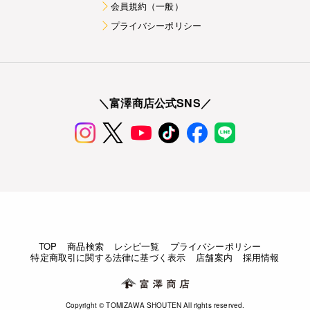
会員規約（一般）
プライバシーポリシー
＼富澤商店公式SNS／
TOP
商品検索
レシピ一覧
プライバシーポリシー
特定商取引に関する法律に基づく表示
店舗案内
採用情報
Copyright © TOMIZAWA SHOUTEN All rights reserved.