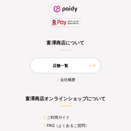
富澤商店について
店舗一覧
会社概要
富澤商店オンラインショップについて
ご利用ガイド
FAQ（よくあるご質問）