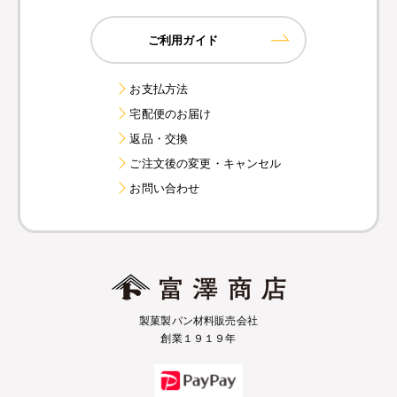
ご利用ガイド
お支払方法
宅配便のお届け
返品・交換
ご注文後の変更・キャンセル
お問い合わせ
製菓製パン材料販売会社
創業１９１９年