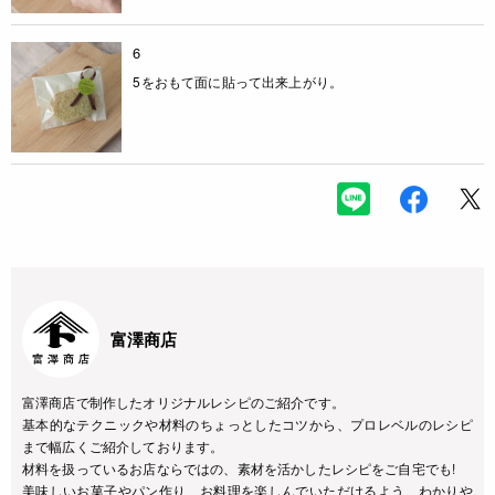
6
5をおもて面に貼って出来上がり。
富澤商店
富澤商店で制作したオリジナルレシピのご紹介です。
基本的なテクニックや材料のちょっとしたコツから、プロレベルのレシピ
まで幅広くご紹介しております。
材料を扱っているお店ならではの、素材を活かしたレシピをご自宅でも!
美味しいお菓子やパン作り、お料理を楽しんでいただけるよう、わかりや