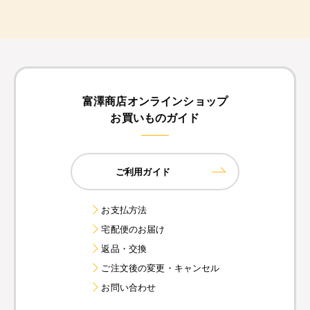
富澤商店オンラインショップ
お買いものガイド
ご利用ガイド
お支払方法
宅配便のお届け
返品・交換
ご注文後の変更・キャンセル
お問い合わせ