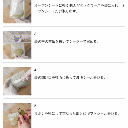
オーブンシートに軽く包んだダックワーズを袋に入れ、オ
ーブンシートだけ取り出す。
3
袋の中の空気を抜いてシーラーで留める。
4
袋の開け口を後ろに折って透明シールを貼る。
5
リボンを輪にして重なった部分にギフトシールを貼る。