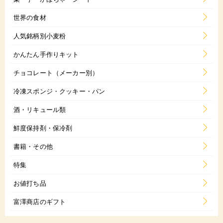
世界の食材
人気銘柄別小麦粉
かんたん手作りキット
チョコレート（メーカー別）
冷凍スポンジ・クッキー・パン
酒・リキュール類
鮮度保持剤・保冷剤
書籍・その他
特集
お値打ち品
富澤商店のギフト