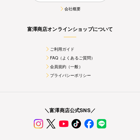
会社概要
富澤商店オンラインショップについて
ご利用ガイド
FAQ（よくあるご質問）
会員規約（一般）
プライバシーポリシー
＼富澤商店公式SNS／