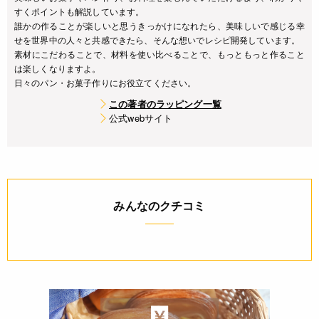
すくポイントも解説しています。
誰かの作ることが楽しいと思うきっかけになれたら、美味しいで感じる幸
せを世界中の人々と共感できたら、そんな想いでレシピ開発しています。
素材にこだわることで、材料を使い比べることで、もっともっと作ること
は楽しくなりますよ。
日々のパン・お菓子作りにお役立てください。
この著者のラッピング一覧
公式webサイト
みんなのクチコミ