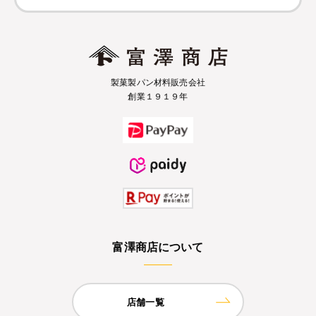
製菓製パン材料販売会社
創業１９１９年
富澤商店について
店舗一覧