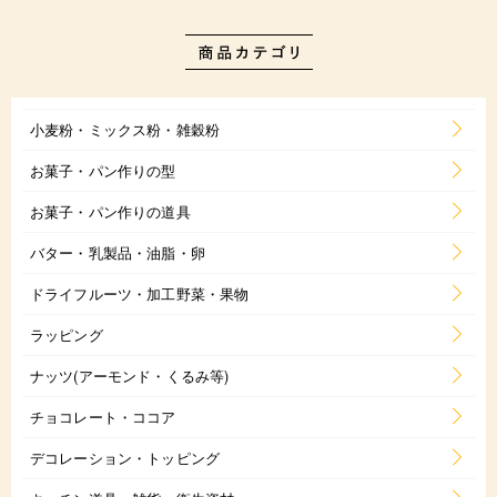
小麦粉・ミックス粉・雑穀粉
お菓子・パン作りの型
お菓子・パン作りの道具
バター・乳製品・油脂・卵
ドライフルーツ・加工野菜・果物
ラッピング
ナッツ(アーモンド・くるみ等)
チョコレート・ココア
デコレーション・トッピング