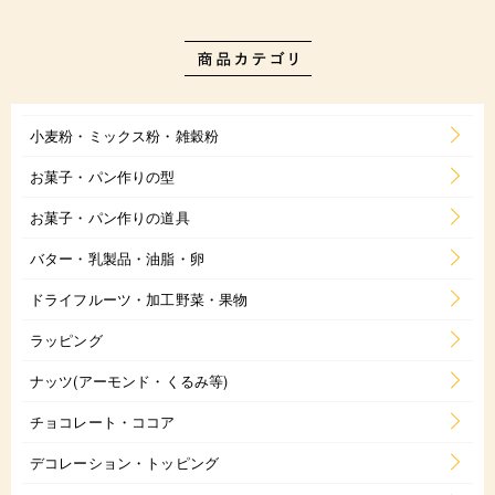
小麦粉・ミックス粉・雑穀粉
お菓子・パン作りの型
お菓子・パン作りの道具
バター・乳製品・油脂・卵
ドライフルーツ・加工野菜・果物
ラッピング
ナッツ(アーモンド・くるみ等)
チョコレート・ココア
デコレーション・トッピング