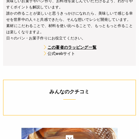
美味しいお菓子やパン作り、お料理を楽しんでいただけるよう、わかりや
すくポイントも解説しています。
誰かの作ることが楽しいと思うきっかけになれたら、美味しいで感じる幸
せを世界中の人々と共感できたら、そんな想いでレシピ開発しています。
素材にこだわることで、材料を使い比べることで、もっともっと作ること
は楽しくなりますよ。
日々のパン・お菓子作りにお役立てください。
この著者のラッピング一覧
公式webサイト
みんなのクチコミ