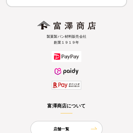
製菓製パン材料販売会社
創業１９１９年
富澤商店について
店舗一覧