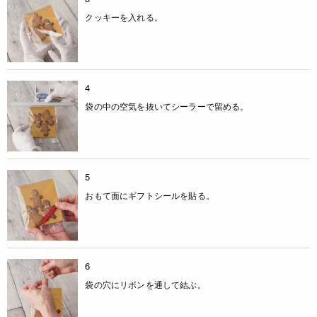
クッキーを入れる。
4
袋の中の空気を抜いてシーラーで留める。
5
おもて面にギフトシールを貼る。
6
袋の穴にリボンを通して結ぶ。