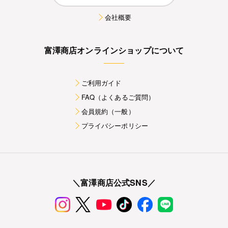
会社概要
富澤商店オンラインショップについて
ご利用ガイド
FAQ（よくあるご質問）
会員規約（一般）
プライバシーポリシー
＼富澤商店公式SNS／