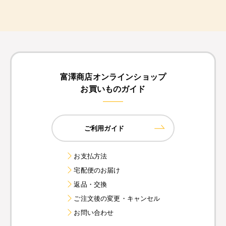
富澤商店オンラインショップ
お買いものガイド
ご利用ガイド
お支払方法
宅配便のお届け
返品・交換
ご注文後の変更・キャンセル
お問い合わせ