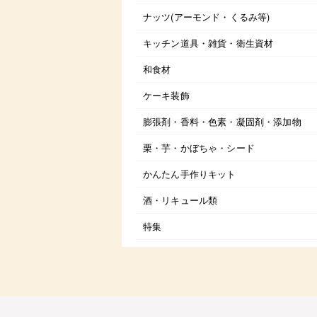
ナッツ(アーモンド・くるみ等)
キッチン道具・雑貨・衛生資材
和食材
ケーキ装飾
膨張剤・香料・色素・凝固剤・添加物
栗・芋・かぼちゃ・シード
かんたん手作りキット
酒・リキュール類
特集