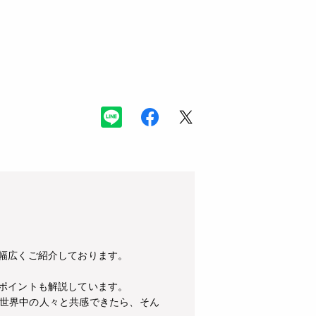
幅広くご紹介しております。
ポイントも解説しています。
世界中の人々と共感できたら、そん