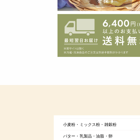
小麦粉・ミックス粉・雑穀粉
バター・乳製品・油脂・卵