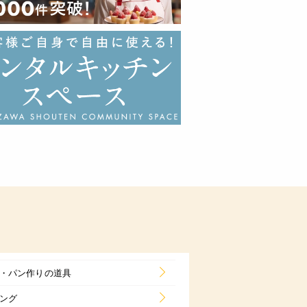
・パン作りの道具
ング