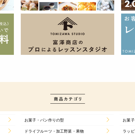
お菓子・パン作りの型
お菓子
ドライフルーツ・加工野菜・果物
ラッピ