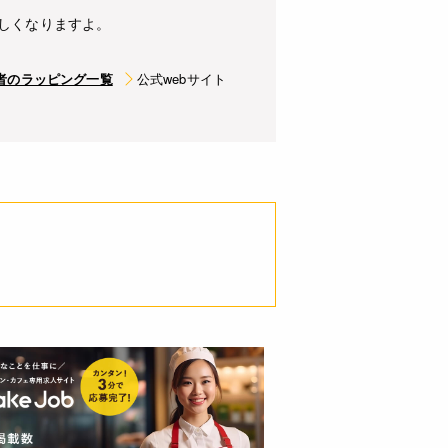
しくなりますよ。
者のラッピング一覧
公式webサイト