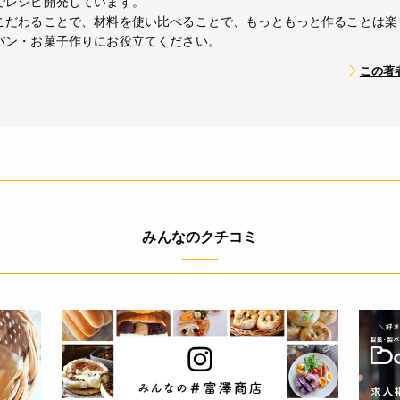
でレシピ開発しています。
こだわることで、材料を使い比べることで、もっともっと作ることは楽
パン・お菓子作りにお役立てください。
この著
みんなのクチコミ