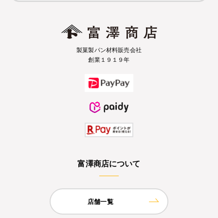
製菓製パン材料販売会社
創業１９１９年
富澤商店について
店舗一覧