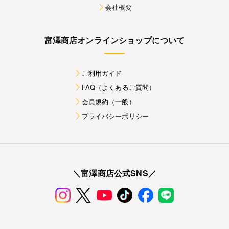
会社概要
富澤商店オンラインショップについて
ご利用ガイド
FAQ（よくあるご質問）
会員規約（一般）
プライバシーポリシー
＼富澤商店公式SNS／