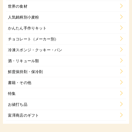
世界の食材
人気銘柄別小麦粉
かんたん手作りキット
チョコレート（メーカー別）
冷凍スポンジ・クッキー・パン
酒・リキュール類
鮮度保持剤・保冷剤
書籍・その他
特集
お値打ち品
富澤商店のギフト