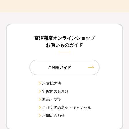
富澤商店オンラインショップ
お買いものガイド
ご利用ガイド
お支払方法
宅配便のお届け
返品・交換
ご注文後の変更・キャンセル
お問い合わせ