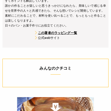
すくポイントも解説しています。
誰かの作ることが楽しいと思うきっかけになれたら、美味しいで感じる幸
せを世界中の人々と共感できたら、そんな想いでレシピ開発しています。
素材にこだわることで、材料を使い比べることで、もっともっと作ること
は楽しくなりますよ。
日々のパン・お菓子作りにお役立てください。
この著者のラッピング一覧
公式webサイト
みんなのクチコミ