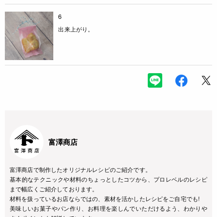
6
出来上がり。
富澤商店
富澤商店で制作したオリジナルレシピのご紹介です。
基本的なテクニックや材料のちょっとしたコツから、プロレベルのレシピ
まで幅広くご紹介しております。
材料を扱っているお店ならではの、素材を活かしたレシピをご自宅でも!
美味しいお菓子やパン作り、お料理を楽しんでいただけるよう、わかりや