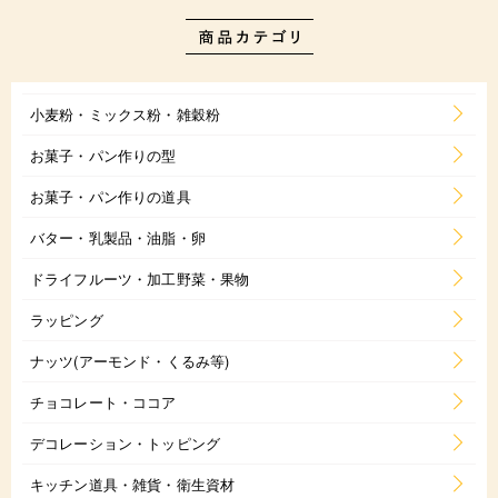
小麦粉・ミックス粉・雑穀粉
お菓子・パン作りの型
お菓子・パン作りの道具
バター・乳製品・油脂・卵
ドライフルーツ・加工野菜・果物
ラッピング
ナッツ(アーモンド・くるみ等)
チョコレート・ココア
デコレーション・トッピング
キッチン道具・雑貨・衛生資材