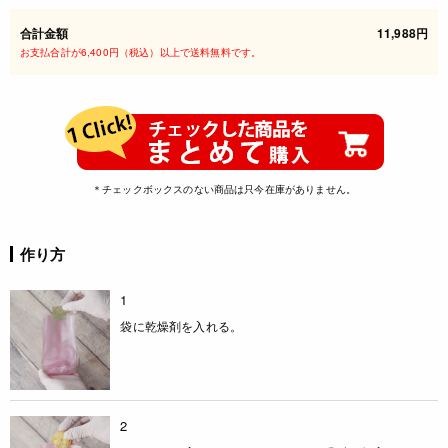
合計金額
11,988円
お支払合計が6,400円（税込）以上で送料無料です。
＊チェックボックスのない商品は只今在庫がありません。
作り方
1
袋に乾燥剤を入れる。
2