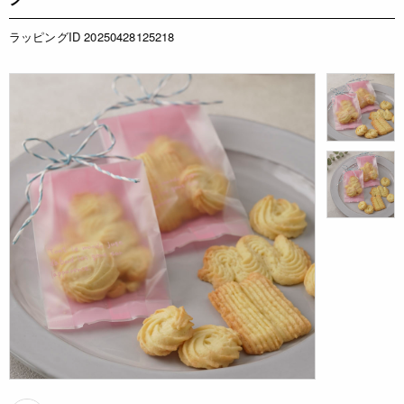
ラッピングID 20250428125218